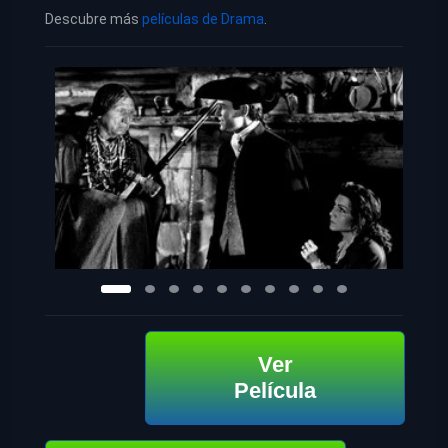
Descubre más
películas de Drama
.
Ver
Película