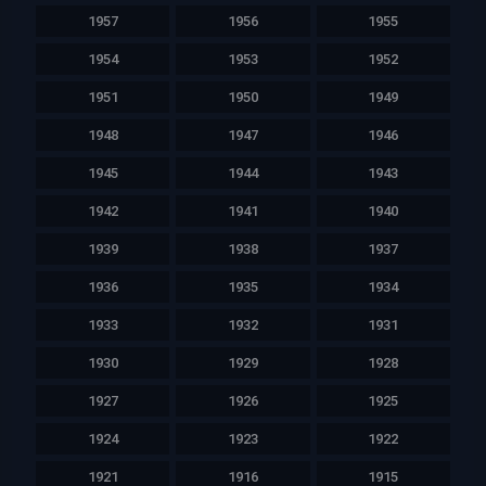
1957
1956
1955
1954
1953
1952
1951
1950
1949
1948
1947
1946
1945
1944
1943
1942
1941
1940
1939
1938
1937
1936
1935
1934
1933
1932
1931
1930
1929
1928
1927
1926
1925
1924
1923
1922
1921
1916
1915