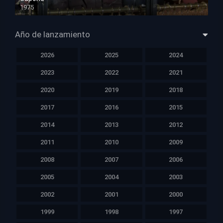
1975
HD 1080p
Año de lanzamiento
2026
2025
2024
2023
2022
2021
2020
2019
2018
2017
2016
2015
2014
2013
2012
2011
2010
2009
2008
2007
2006
2005
2004
2003
2002
2001
2000
1999
1998
1997