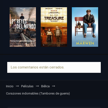
Los comentarios están cerrados.
Inicio
Películas
Bélica
Corazones indomables (Tambores de guerra)