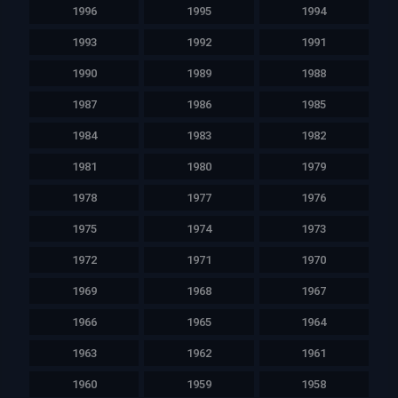
1996
1995
1994
1993
1992
1991
1990
1989
1988
1987
1986
1985
1984
1983
1982
1981
1980
1979
1978
1977
1976
1975
1974
1973
1972
1971
1970
1969
1968
1967
1966
1965
1964
1963
1962
1961
1960
1959
1958