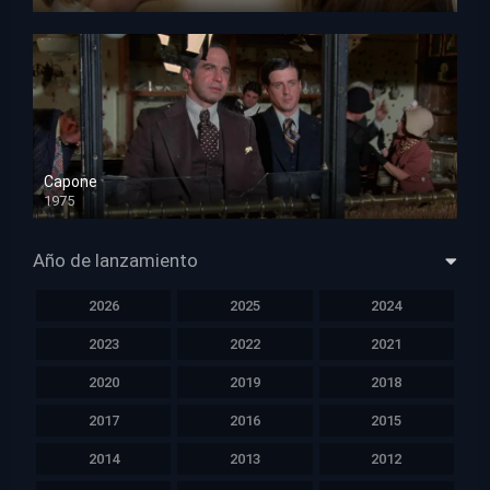
HD 720p
Capone
1975
HD 1080p
Año de lanzamiento
2026
2025
2024
2023
2022
2021
2020
2019
2018
2017
2016
2015
2014
2013
2012