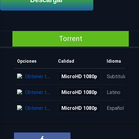
Torrent
Opciones
Calidad
Idioma
Obtener torrent
MicroHD 1080p
Subtitulada
Obtener torrent
MicroHD 1080p
Latino
Obtener torrent
MicroHD 1080p
Español