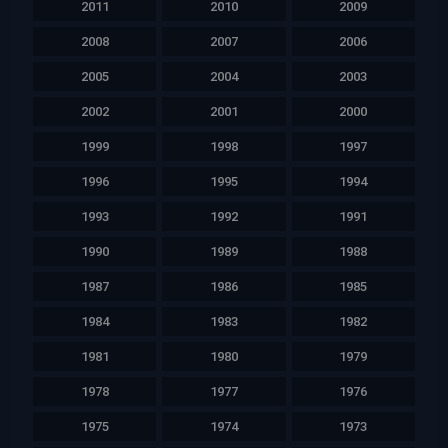
2011
2010
2009
2008
2007
2006
2005
2004
2003
2002
2001
2000
1999
1998
1997
1996
1995
1994
1993
1992
1991
1990
1989
1988
1987
1986
1985
1984
1983
1982
1981
1980
1979
1978
1977
1976
1975
1974
1973