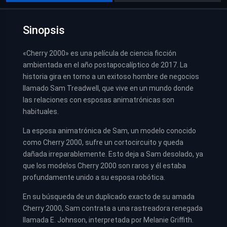
Sinopsis
«Cherry 2000» es una película de ciencia ficción
ambientada en el año postapocalíptico de 2017. La
historia gira en torno a un exitoso hombre de negocios
llamado Sam Treadwell, que vive en un mundo donde
las relaciones con esposas animatrónicas son
habituales.
La esposa animatrónica de Sam, un modelo conocido
como Cherry 2000, sufre un cortocircuito y queda
dañada irreparablemente. Esto deja a Sam desolado, ya
que los modelos Cherry 2000 son raros y él estaba
profundamente unido a su esposa robótica.
En su búsqueda de un duplicado exacto de su amada
Cherry 2000, Sam contrata a una rastreadora renegada
llamada E. Johnson, interpretada por Melanie Griffith.