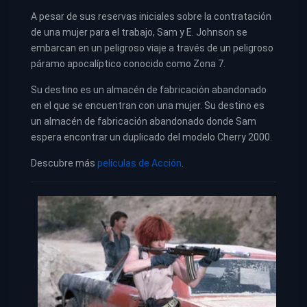
A pesar de sus reservas iniciales sobre la contratación
de una mujer para el trabajo, Sam y E. Johnson se
embarcan en un peligroso viaje a través de un peligroso
páramo apocalíptico conocido como Zona 7.
Su destino es un almacén de fabricación abandonado
en el que se encuentran con una mujer. Su destino es
un almacén de fabricación abandonado donde Sam
espera encontrar un duplicado del modelo Cherry 2000.
Descubre más
películas de Acción
.