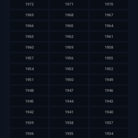
1972
1971
1970
1969
1968
1967
1966
1965
1964
1963
1962
1961
1960
1959
1958
1957
1956
1955
1954
1953
1952
1951
1950
1949
1948
1947
1946
1945
1944
1943
1942
1941
1940
1939
1938
1937
1936
1935
1934