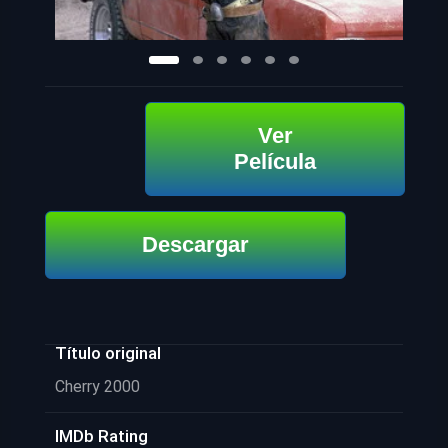
Ver
Película
Descargar
Título original
Cherry 2000
IMDb Rating