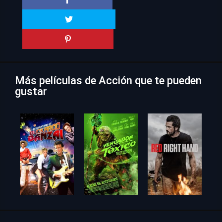
Más películas de Acción que te pueden
gustar