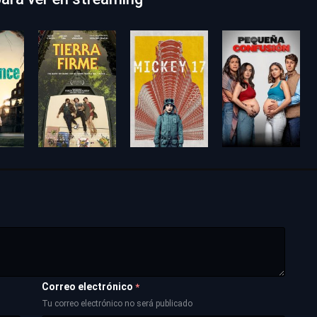
Correo electrónico
*
Tu correo electrónico no será publicado