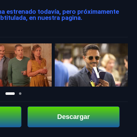
ha estrenado todavía, pero próximamente
btitulada, en nuestra pagina.
Descargar