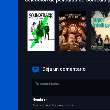
Deja un comentario
Nombre
*
Añadir un nombre para mostrar