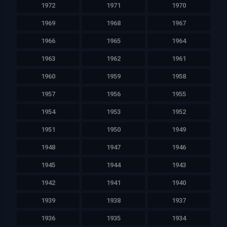
1972
1971
1970
1969
1968
1967
1966
1965
1964
1963
1962
1961
1960
1959
1958
1957
1956
1955
1954
1953
1952
1951
1950
1949
1948
1947
1946
1945
1944
1943
1942
1941
1940
1939
1938
1937
1936
1935
1934