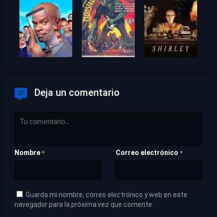
Deja un comentario
Nombre
Correo electrónico
*
*
Guarda mi nombre, correo electrónico y web en este
navegador para la próxima vez que comente.