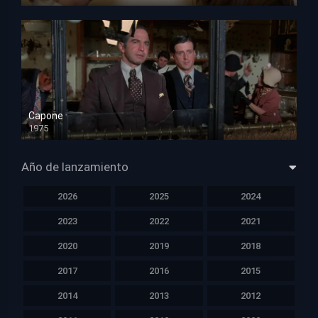
HD 720p
Capone
1975
HD 1080p
Año de lanzamiento
2026
2025
2024
2023
2022
2021
2020
2019
2018
2017
2016
2015
2014
2013
2012