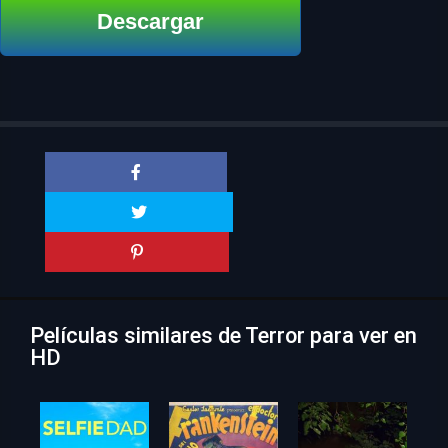
Descargar
Películas similares de Terror para ver en
HD