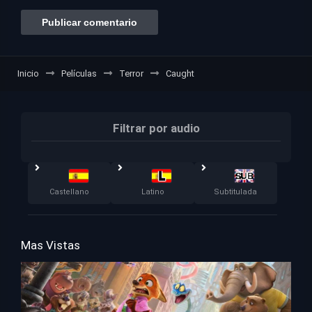
Inicio
Películas
Terror
Caught
Filtrar por audio
Castellano
Latino
Subtitulada
Mas Vistas