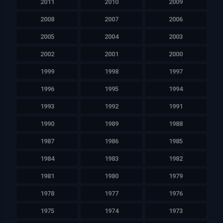
2011
2010
2009
2008
2007
2006
2005
2004
2003
2002
2001
2000
1999
1998
1997
1996
1995
1994
1993
1992
1991
1990
1989
1988
1987
1986
1985
1984
1983
1982
1981
1980
1979
1978
1977
1976
1975
1974
1973