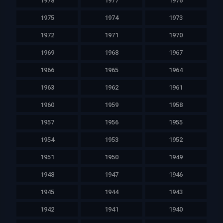
1978
1977
1976
1975
1974
1973
1972
1971
1970
1969
1968
1967
1966
1965
1964
1963
1962
1961
1960
1959
1958
1957
1956
1955
1954
1953
1952
1951
1950
1949
1948
1947
1946
1945
1944
1943
1942
1941
1940