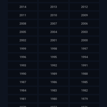
2014
2013
2012
2011
2010
2009
2008
2007
2006
2005
2004
2003
2002
2001
2000
1999
1998
1997
1996
1995
1994
1993
1992
1991
1990
1989
1988
1987
1986
1985
1984
1983
1982
1981
1980
1979