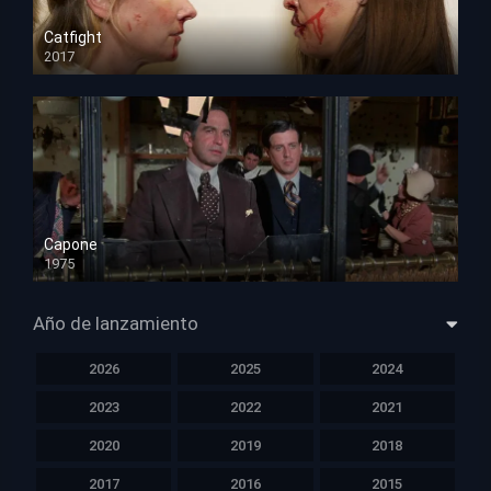
Catfight
2017
HD 720p
Capone
1975
HD 1080p
Año de lanzamiento
2026
2025
2024
2023
2022
2021
2020
2019
2018
2017
2016
2015