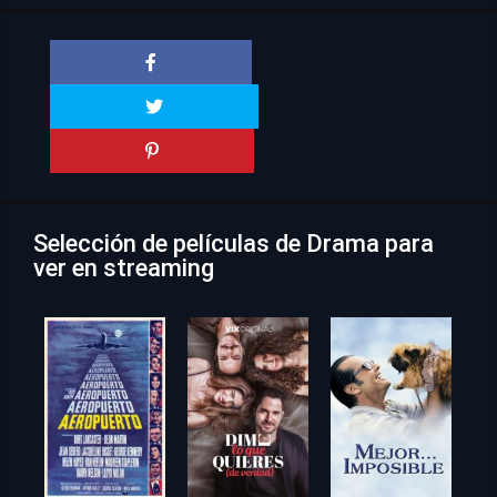
Selección de películas de Drama para
ver en streaming