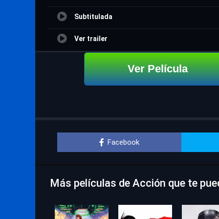
Subtitulada
Ver trailer
Ver Película
Facebook
Más películas de Acción que te pue