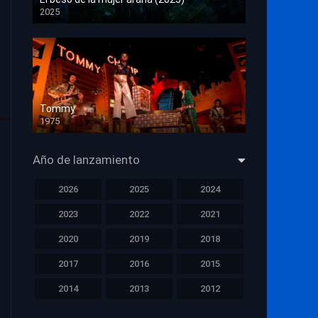
2025
HD 1080p
Tommy
1975
HD 1080p
Año de lanzamiento
2026
2025
2024
2023
2022
2021
2020
2019
2018
2017
2016
2015
2014
2013
2012
2011
2010
2009