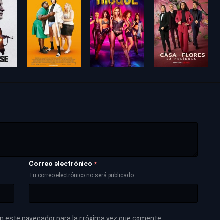
Correo electrónico
*
Tu correo electrónico no será publicado
en este navegador para la próxima vez que comente.