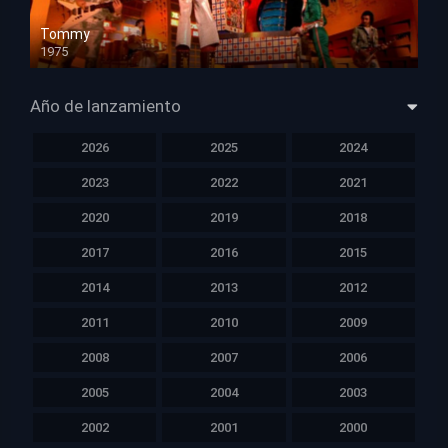
Tommy
1975
HD 1080p
Año de lanzamiento
2026
2025
2024
2023
2022
2021
2020
2019
2018
2017
2016
2015
2014
2013
2012
2011
2010
2009
2008
2007
2006
2005
2004
2003
2002
2001
2000