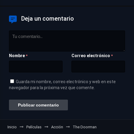
Deja un comentario
Nombre
Correo electrónico
*
*
Guarda mi nombre, correo electrónico y web en este
navegador para la próxima vez que comente.
Inicio
Películas
Acción
The Doorman