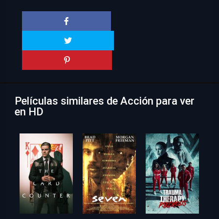
Películas similares de Acción para ver
en HD