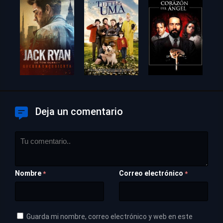
Deja un comentario
Nombre
Correo electrónico
*
*
Guarda mi nombre, correo electrónico y web en este