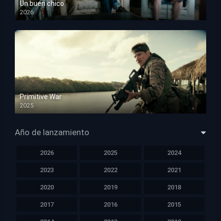
Un buen chico
2026
HD 1080p
Primitive War
2025
HD 1080p
Año de lanzamiento
2026
2025
2024
2023
2022
2021
2020
2019
2018
2017
2016
2015