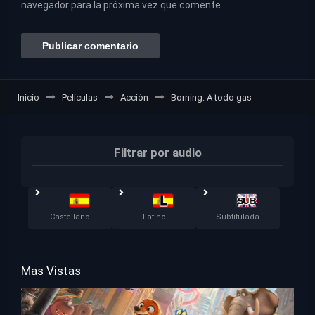
navegador para la próxima vez que comente.
Inicio
Películas
Acción
Borning: A todo gas
Filtrar por audio
Castellano
Latino
Subtitulada
Mas Vistas