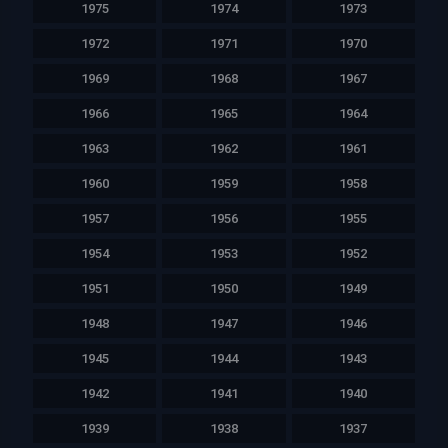
1975
1974
1973
1972
1971
1970
1969
1968
1967
1966
1965
1964
1963
1962
1961
1960
1959
1958
1957
1956
1955
1954
1953
1952
1951
1950
1949
1948
1947
1946
1945
1944
1943
1942
1941
1940
1939
1938
1937