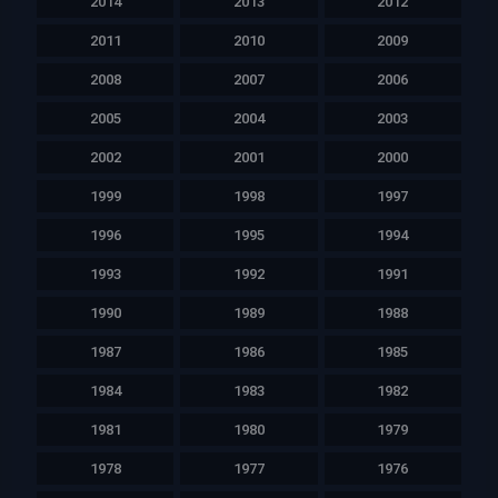
2014
2013
2012
2011
2010
2009
2008
2007
2006
2005
2004
2003
2002
2001
2000
1999
1998
1997
1996
1995
1994
1993
1992
1991
1990
1989
1988
1987
1986
1985
1984
1983
1982
1981
1980
1979
1978
1977
1976