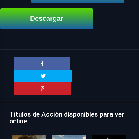
Descargar
Títulos de Acción disponibles para ver
online