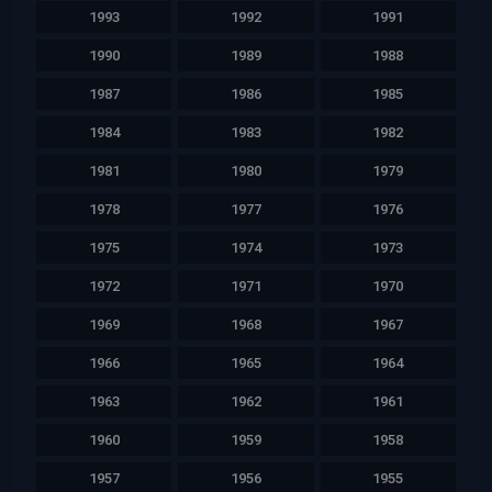
1993
1992
1991
1990
1989
1988
1987
1986
1985
1984
1983
1982
1981
1980
1979
1978
1977
1976
1975
1974
1973
1972
1971
1970
1969
1968
1967
1966
1965
1964
1963
1962
1961
1960
1959
1958
1957
1956
1955