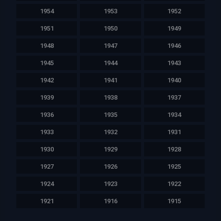
1954
1953
1952
1951
1950
1949
1948
1947
1946
1945
1944
1943
1942
1941
1940
1939
1938
1937
1936
1935
1934
1933
1932
1931
1930
1929
1928
1927
1926
1925
1924
1923
1922
1921
1916
1915