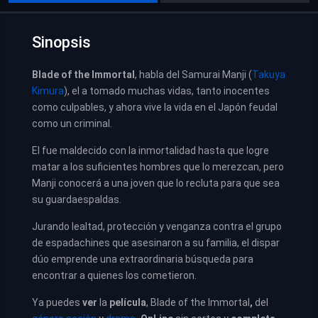
Sinopsis
Blade of the Immortal
, habla del Samurai Manji (
Takuya
Kimura
), el a tomado muchas vidas, tanto inocentes
como culpables, y ahora vive la vida en el Japón feudal
como un criminal.
El fue maldecido con la inmortalidad hasta que logre
matar a los suficientes hombres que lo merezcan, pero
Manji conocerá a una joven que lo recluta para que sea
su guardaespaldas.
Jurando lealtad, protección y venganza contra el grupo
de espadachines que asesinaron a su familia, el dispar
dúo emprende una extraordinaria búsqueda para
encontrar a quienes los cometieron.
Ya puedes
ver
la
película
, Blade of the Immortal
,
del