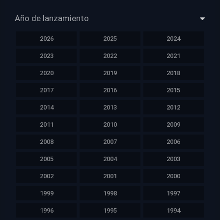
Año de lanzamiento
2026
2025
2024
2023
2022
2021
2020
2019
2018
2017
2016
2015
2014
2013
2012
2011
2010
2009
2008
2007
2006
2005
2004
2003
2002
2001
2000
1999
1998
1997
1996
1995
1994