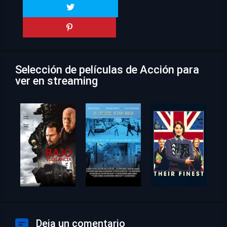
Selección de películas de Acción para
ver en streaming
Deja un comentario