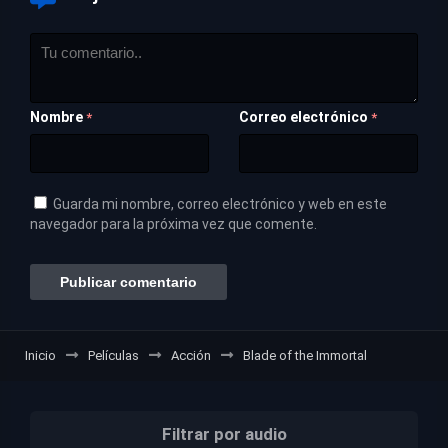
Nombre
Correo electrónico
*
*
Guarda mi nombre, correo electrónico y web en este
navegador para la próxima vez que comente.
Inicio
Películas
Acción
Blade of the Immortal
Filtrar por audio