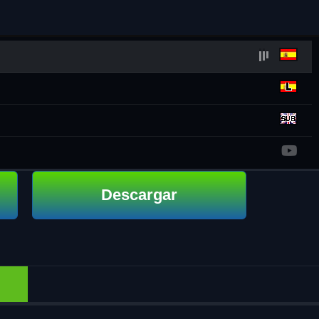
Descargar