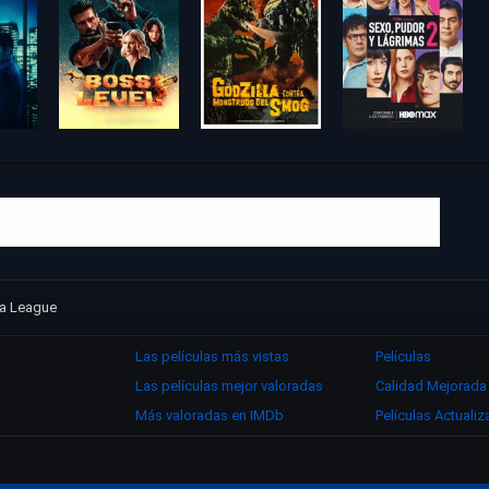
za League
Las películas más vistas
Películas
Las películas mejor valoradas
Calidad Mejorada
Más valoradas en IMDb
Películas Actuali