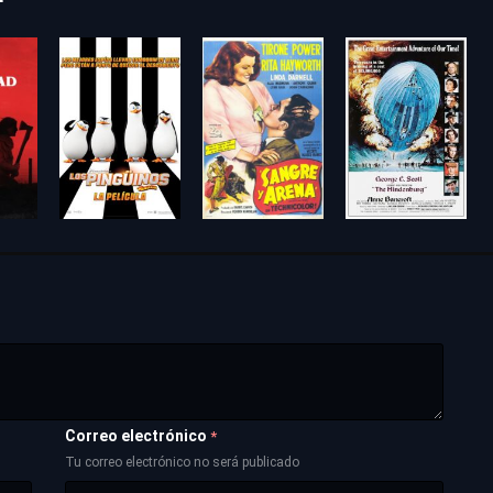
Correo electrónico
*
Tu correo electrónico no será publicado