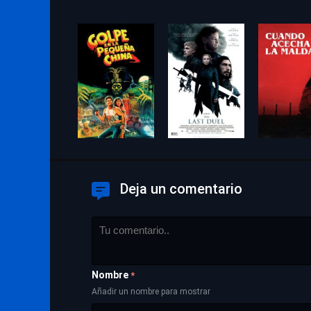
Deja un comentario
Nombre
*
Añadir un nombre para mostrar