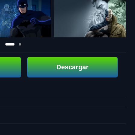
Descargar