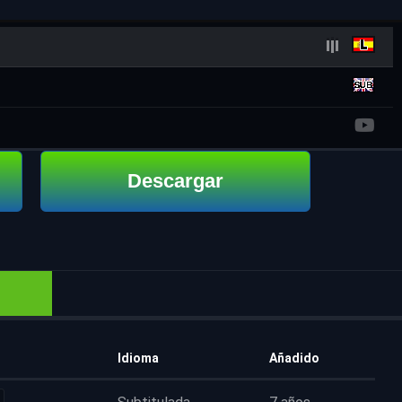
Descargar
Idioma
Añadido