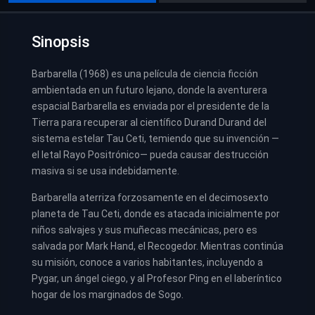
Sinopsis
Barbarella (1968) es una película de ciencia ficción
ambientada en un futuro lejano, donde la aventurera
espacial Barbarella es enviada por el presidente de la
Tierra para recuperar al científico Durand Durand del
sistema estelar Tau Ceti, temiendo que su invención —
el letal Rayo Positrónico— pueda causar destrucción
masiva si se usa indebidamente.
Barbarella aterriza forzosamente en el decimosexto
planeta de Tau Ceti, donde es atacada inicialmente por
niños salvajes y sus muñecas mecánicas, pero es
salvada por Mark Hand, el Recogedor. Mientras continúa
su misión, conoce a varios habitantes, incluyendo a
Pygar, un ángel ciego, y al Profesor Ping en el laberíntico
hogar de los marginados de Sogo.