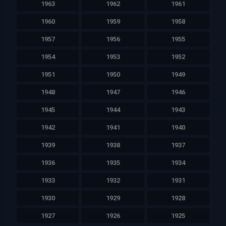
1963
1962
1961
1960
1959
1958
1957
1956
1955
1954
1953
1952
1951
1950
1949
1948
1947
1946
1945
1944
1943
1942
1941
1940
1939
1938
1937
1936
1935
1934
1933
1932
1931
1930
1929
1928
1927
1926
1925