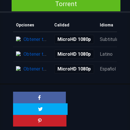
Torrent
Opciones
Calidad
Idioma
Obtener torrent
MicroHD 1080p
Subtitulada
Obtener torrent
MicroHD 1080p
Latino
Obtener torrent
MicroHD 1080p
Español