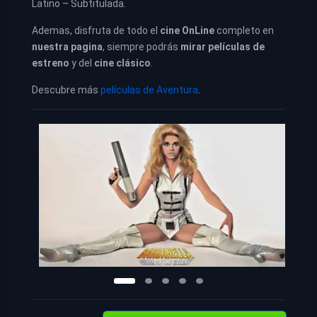
Latino – Subtitulada.
Ademas, disfruta de todo el
cine OnLine
completo en
nuestra pagina
, siempre podrás
mirar películas de
estreno
y del
cine clásico
.
Descubre más
películas de Aventura
.