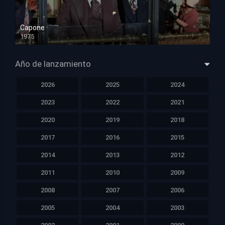
Capone
1975
HD 1080p
Año de lanzamiento
2026
2025
2024
2023
2022
2021
2020
2019
2018
2017
2016
2015
2014
2013
2012
2011
2010
2009
2008
2007
2006
2005
2004
2003