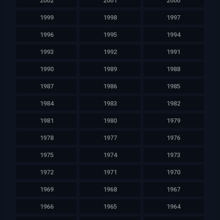
2002
2001
2000
1999
1998
1997
1996
1995
1994
1993
1992
1991
1990
1989
1988
1987
1986
1985
1984
1983
1982
1981
1980
1979
1978
1977
1976
1975
1974
1973
1972
1971
1970
1969
1968
1967
1966
1965
1964