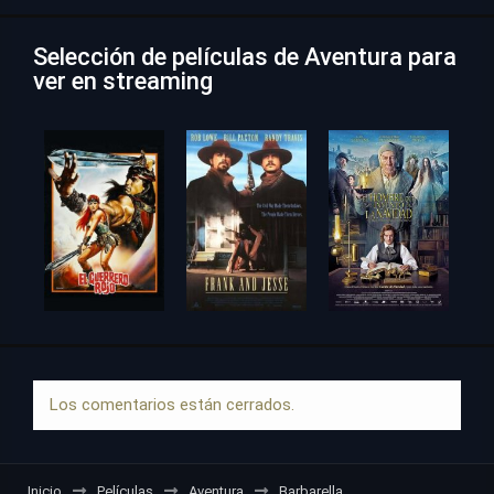
Selección de películas de Aventura para
ver en streaming
Los comentarios están cerrados.
Inicio
Películas
Aventura
Barbarella