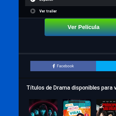
Ver trailer
Ver Película
Facebook
Títulos de Drama disponibles para v