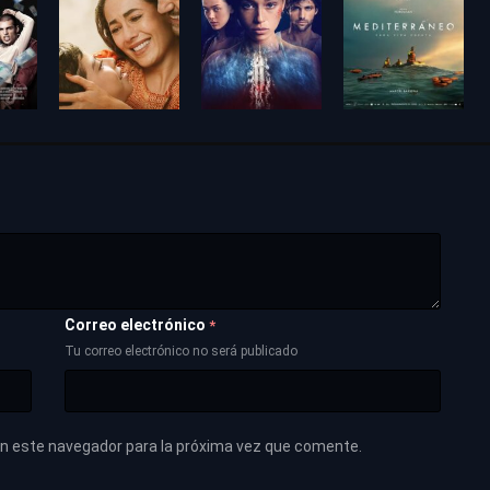
Correo electrónico
*
Tu correo electrónico no será publicado
en este navegador para la próxima vez que comente.