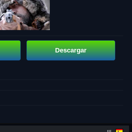
Descargar