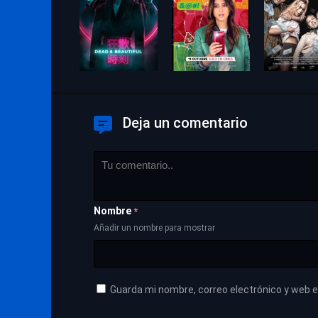
Deja un comentario
Nombre
*
Añadir un nombre para mostrar
Guarda mi nombre, correo electrónico y web 