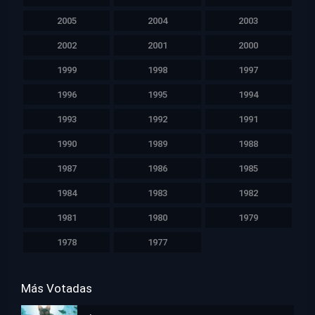
2005
2004
2003
2002
2001
2000
1999
1998
1997
1996
1995
1994
1993
1992
1991
1990
1989
1988
1987
1986
1985
1984
1983
1982
1981
1980
1979
1978
1977
Más Votadas