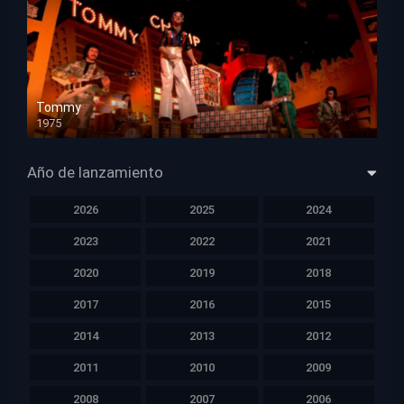
Tommy
1975
HD 1080p
Año de lanzamiento
2026
2025
2024
2023
2022
2021
2020
2019
2018
2017
2016
2015
2014
2013
2012
2011
2010
2009
2008
2007
2006