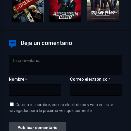
Deja un comentario
Nombre
Correo electrónico
*
*
Guarda mi nombre, correo electrónico y web en este
navegador para la próxima vez que comente.