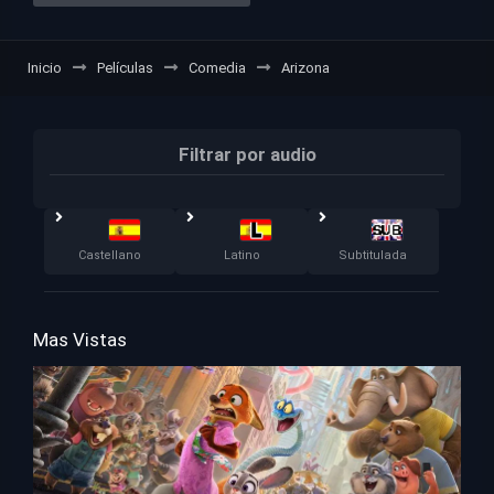
Inicio
Películas
Comedia
Arizona
Filtrar por audio
Castellano
Latino
Subtitulada
Mas Vistas