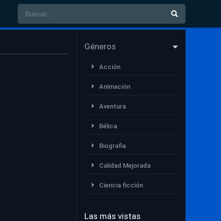
Géneros
Acción
Animación
Aventura
Bélica
Biografia
Calidad Mejorada
Ciencia ficción
Comedia
Las más vistas