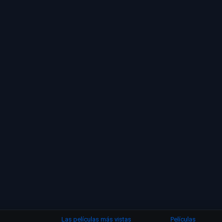
Las películas más vistas
Películas