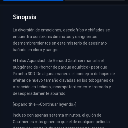
Sinopsis
La diversión de emociones, escalofríos y chiflados se
encuentra con bikinis diminutos y sangrientos
desmembramientos en este misterio de asesinato
bañado en cloro y sangre.
El falso Aquaslash de Renaud Gauthier mancilla el
subgénero de «horror de parque acuático» peor que
Piranha 3DD. De alguna manera, el concepto de hojas de
afeitar de nuevo tamaño clavadas en los toboganes de
atracción es tedioso, incompetentemente tramado y
desesperadamente aburrido.
[expand title=»Continuar leyendo»]
Incluso con apenas setenta minutos, el guión de
Gauthier es más genérico que el de cualquier película