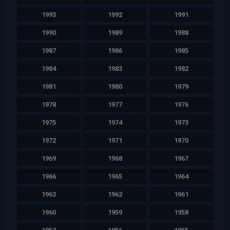
1993
1992
1991
1990
1989
1988
1987
1986
1985
1984
1983
1982
1981
1980
1979
1978
1977
1976
1975
1974
1973
1972
1971
1970
1969
1968
1967
1966
1965
1964
1963
1962
1961
1960
1959
1958