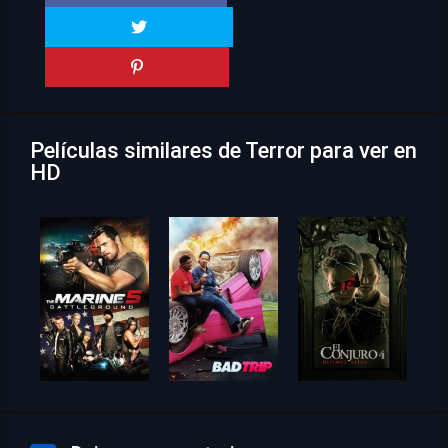
Películas similares de Terror para ver en
HD