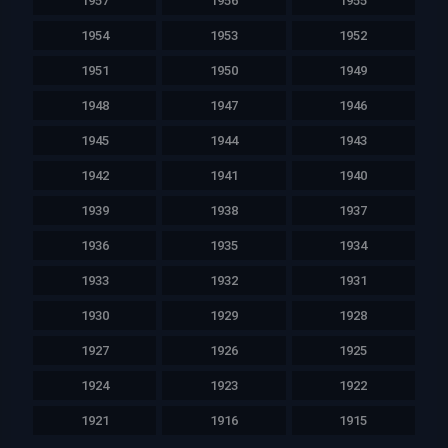
1957
1956
1955
1954
1953
1952
1951
1950
1949
1948
1947
1946
1945
1944
1943
1942
1941
1940
1939
1938
1937
1936
1935
1934
1933
1932
1931
1930
1929
1928
1927
1926
1925
1924
1923
1922
1921
1916
1915