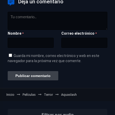
Deja un comentario
Nombre
Correo electrónico
*
*
Guarda mi nombre, correo electrónico y web en este
navegador para la próxima vez que comente.
Inicio
Películas
Terror
Aquaslash
Filtrar por audio