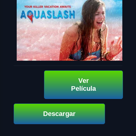
Ver
Película
Descargar