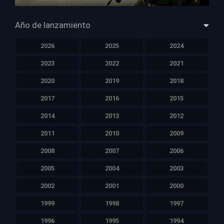
HD 1080p
Año de lanzamiento
2026
2025
2024
2023
2022
2021
2020
2019
2018
2017
2016
2015
2014
2013
2012
2011
2010
2009
2008
2007
2006
2005
2004
2003
2002
2001
2000
1999
1998
1997
1996
1995
1994