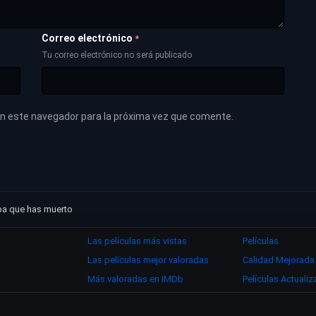
Correo electrónico
*
Tu correo electrónico no será publicado
en este navegador para la próxima vez que comente.
epa que has muerto
Las películas más vistas
Películas
Las películas mejor valoradas
Calidad Mejorada
Más valoradas en IMDb
Películas Actuali