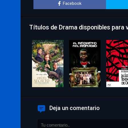
Facebook
Títulos de Drama disponibles para v
Deja un comentario