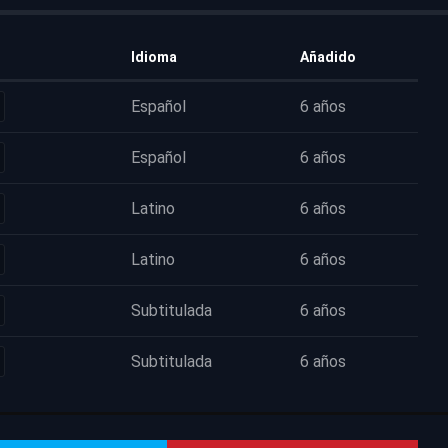
Idioma
Añadido
Español
6 años
Español
6 años
Latino
6 años
Latino
6 años
Subtitulada
6 años
Subtitulada
6 años