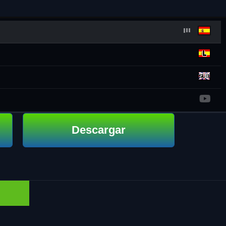
Descargar