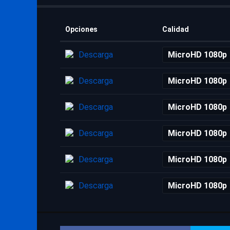
Opciones
Calidad
Descarga
MicroHD 1080p
Descarga
MicroHD 1080p
Descarga
MicroHD 1080p
Descarga
MicroHD 1080p
Descarga
MicroHD 1080p
Descarga
MicroHD 1080p