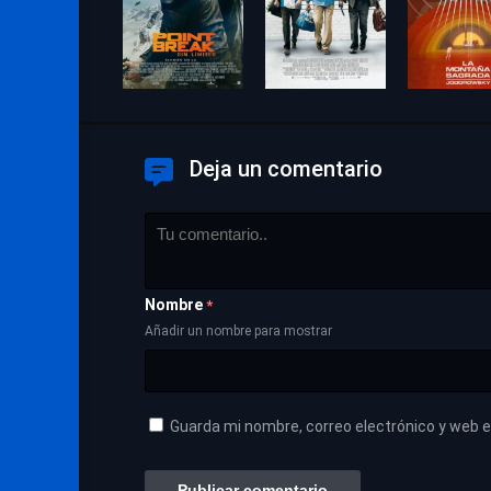
Deja un comentario
Nombre
*
Añadir un nombre para mostrar
Guarda mi nombre, correo electrónico y web 