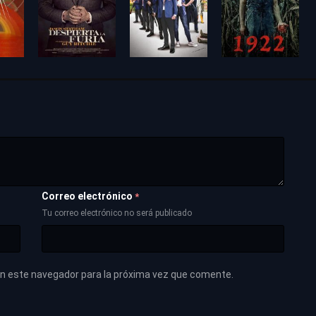
Correo electrónico
*
Tu correo electrónico no será publicado
en este navegador para la próxima vez que comente.