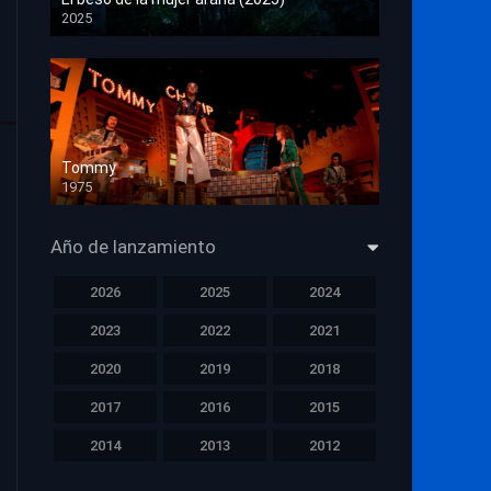
2025
HD 1080p
Tommy
1975
HD 1080p
Año de lanzamiento
2026
2025
2024
2023
2022
2021
2020
2019
2018
2017
2016
2015
2014
2013
2012
2011
2010
2009