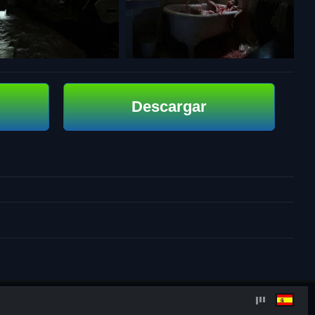
Descargar