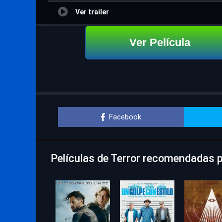
Ver trailer
Ver Película
Facebook
Películas de Terror recomendadas p