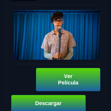
Ver
Película
Descargar