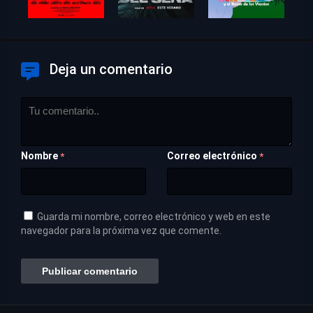
Deja un comentario
Nombre
Correo electrónico
*
*
Guarda mi nombre, correo electrónico y web en este
navegador para la próxima vez que comente.