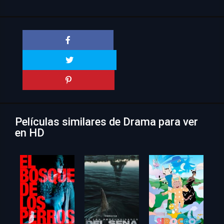
Películas similares de Drama para ver
en HD