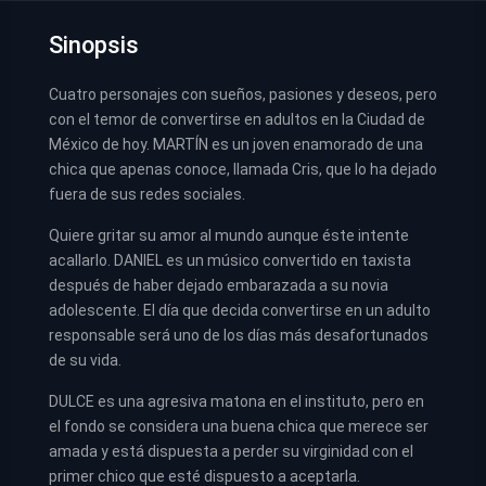
Sinopsis
Cuatro personajes con sueños, pasiones y deseos, pero
con el temor de convertirse en adultos en la Ciudad de
México de hoy. MARTÍN es un joven enamorado de una
chica que apenas conoce, llamada Cris, que lo ha dejado
fuera de sus redes sociales.
Quiere gritar su amor al mundo aunque éste intente
acallarlo. DANIEL es un músico convertido en taxista
después de haber dejado embarazada a su novia
adolescente. El día que decida convertirse en un adulto
responsable será uno de los días más desafortunados
de su vida.
DULCE es una agresiva matona en el instituto, pero en
el fondo se considera una buena chica que merece ser
amada y está dispuesta a perder su virginidad con el
primer chico que esté dispuesto a aceptarla.