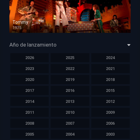
Tommy
1975
HD 1080p
Año de lanzamiento
2026
2025
2024
2023
2022
2021
2020
2019
2018
2017
2016
2015
2014
2013
2012
2011
2010
2009
2008
2007
2006
2005
2004
2003