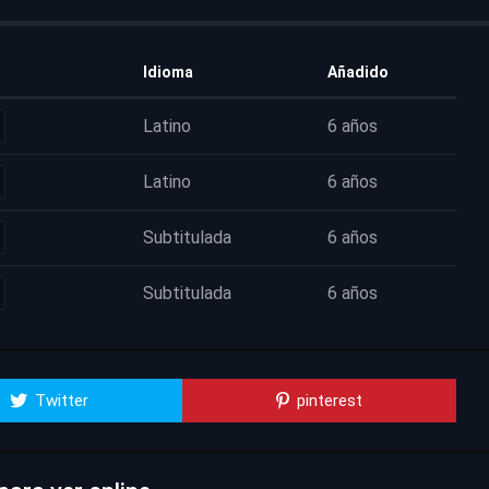
Idioma
Añadido
Latino
6 años
Latino
6 años
Subtitulada
6 años
Subtitulada
6 años
Twitter
pinterest