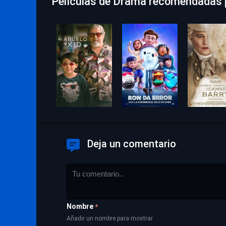
Películas de Drama recomendadas p
Deja un comentario
Nombre
*
Añadir un nombre para mostrar