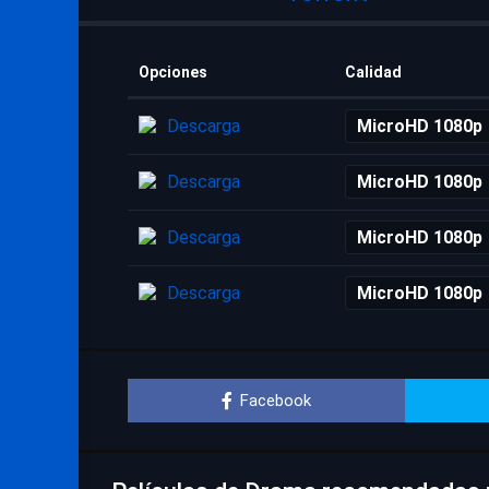
Opciones
Calidad
Descarga
MicroHD 1080p
Descarga
MicroHD 1080p
Descarga
MicroHD 1080p
Descarga
MicroHD 1080p
Facebook