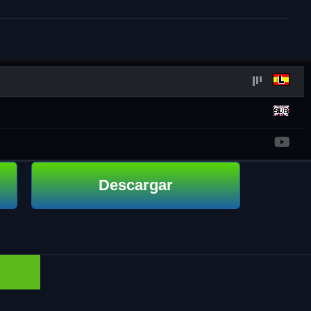
Descargar