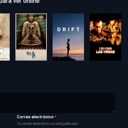
ara ver online
Correo electrónico
*
Tu correo electrónico no será publicado