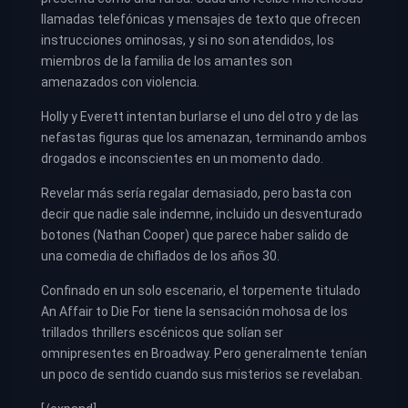
llamadas telefónicas y mensajes de texto que ofrecen
instrucciones ominosas, y si no son atendidos, los
miembros de la familia de los amantes son
amenazados con violencia.
Holly y Everett intentan burlarse el uno del otro y de las
nefastas figuras que los amenazan, terminando ambos
drogados e inconscientes en un momento dado.
Revelar más sería regalar demasiado, pero basta con
decir que nadie sale indemne, incluido un desventurado
botones (Nathan Cooper) que parece haber salido de
una comedia de chiflados de los años 30.
Confinado en un solo escenario, el torpemente titulado
An Affair to Die For tiene la sensación mohosa de los
trillados thrillers escénicos que solían ser
omnipresentes en Broadway. Pero generalmente tenían
un poco de sentido cuando sus misterios se revelaban.