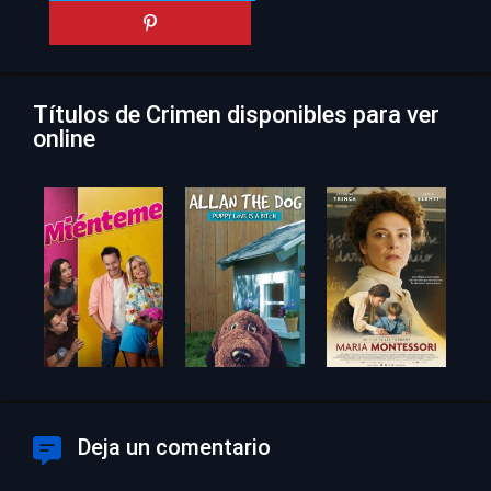
Títulos de Crimen disponibles para ver
online
Deja un comentario