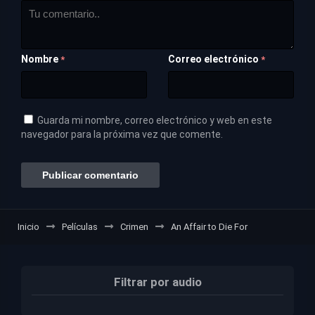
Nombre
Correo electrónico
*
*
Guarda mi nombre, correo electrónico y web en este
navegador para la próxima vez que comente.
Inicio
Películas
Crimen
An Affair to Die For
Filtrar por audio