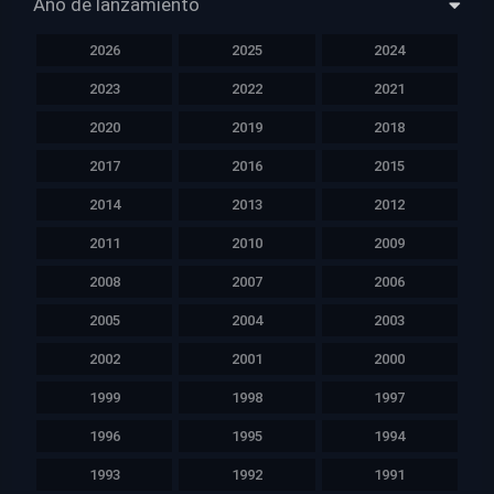
Año de lanzamiento
2026
2025
2024
2023
2022
2021
2020
2019
2018
2017
2016
2015
2014
2013
2012
2011
2010
2009
2008
2007
2006
2005
2004
2003
2002
2001
2000
1999
1998
1997
1996
1995
1994
1993
1992
1991