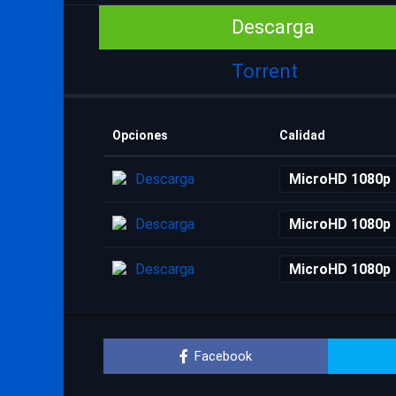
Descarga
Torrent
Opciones
Calidad
Descarga
MicroHD 1080p
Descarga
MicroHD 1080p
Descarga
MicroHD 1080p
Facebook