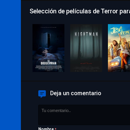
Selección de películas de Terror pa
Deja un comentario
Nombre
*