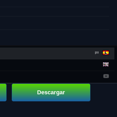
Descargar