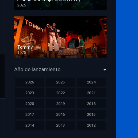
2025
HD 1080p
Tommy
1975
HD 1080p
Año de lanzamiento
2026
2025
2024
2023
2022
2021
2020
2019
2018
2017
2016
2015
2014
2013
2012
2011
2010
2009