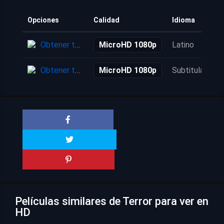
Opciones
Calidad
Idioma
Obtener torrent
MicroHD 1080p
Latino
Obtener torrent
MicroHD 1080p
Subtitulada
Películas similares de Terror para ver en
HD