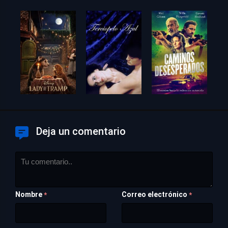
Deja un comentario
Nombre
Correo electrónico
*
*