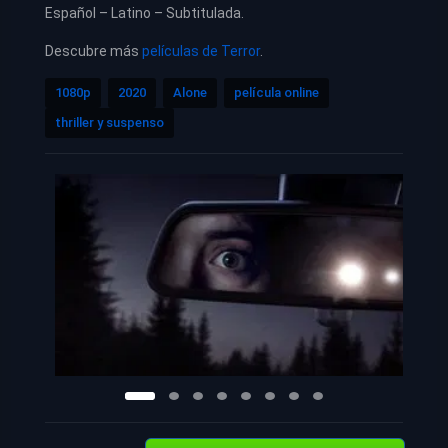
Español – Latino – Subtitulada.
Descubre más
películas de Terror
.
1080p
2020
Alone
película online
thriller y suspenso