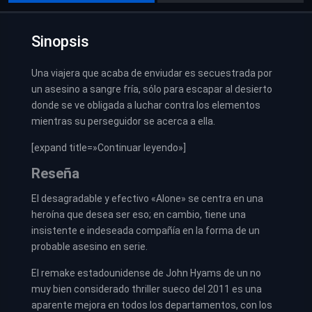
Sinopsis
Una viajera que acaba de enviudar es secuestrada por
un asesino a sangre fría, sólo para escapar al desierto
donde se ve obligada a luchar contra los elementos
mientras su perseguidor se acerca a ella.
[expand title=»Continuar leyendo»]
Reseña
El desagradable y efectivo «Alone» se centra en una
heroína que desea ser eso; en cambio, tiene una
insistente e indeseada compañía en la forma de un
probable asesino en serie.
El remake estadounidense de John Hyams de un no
muy bien considerado thriller sueco del 2011 es una
aparente mejora en todos los departamentos, con los