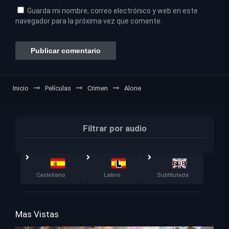
Guarda mi nombre, correo electrónico y web en este
navegador para la próxima vez que comente.
Inicio
Películas
Crimen
Alone
Filtrar por audio
Castellano
Latino
Subtitulada
Mas Vistas