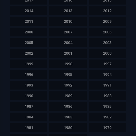
2017
2016
2015
2014
2013
2012
2011
2010
2009
2008
2007
2006
2005
2004
2003
2002
2001
2000
1999
1998
1997
1996
1995
1994
1993
1992
1991
1990
1989
1988
1987
1986
1985
1984
1983
1982
1981
1980
1979