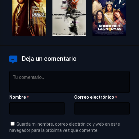
Deja un comentario
Nombre
Correo electrónico
*
*
Guarda mi nombre, correo electrónico y web en este
navegador para la próxima vez que comente.