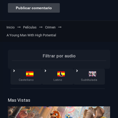
Inicio
Películas
Crimen
A Young Man With High Potential
Filtrar por audio
Castellano
Latino
Subtitulada
Mas Vistas