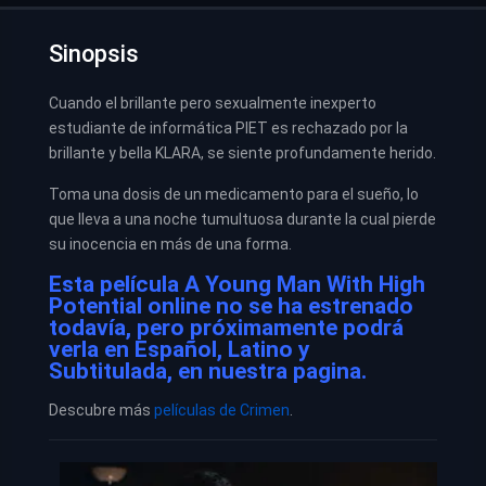
Sinopsis
Cuando el brillante pero sexualmente inexperto
estudiante de informática PIET es rechazado por la
brillante y bella KLARA, se siente profundamente herido.
Toma una dosis de un medicamento para el sueño, lo
que lleva a una noche tumultuosa durante la cual pierde
su inocencia en más de una forma.
Esta película A Young Man With High
Potential online no se ha estrenado
todavía, pero próximamente podrá
verla en Español, Latino y
Subtitulada, en nuestra pagina.
Descubre más
películas de Crimen
.