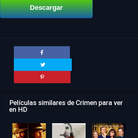
Descargar
Películas similares de Crimen para ver
en HD