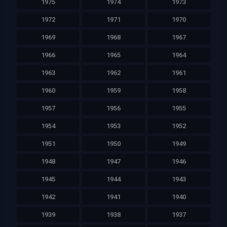
1975
1974
1973
1972
1971
1970
1969
1968
1967
1966
1965
1964
1963
1962
1961
1960
1959
1958
1957
1956
1955
1954
1953
1952
1951
1950
1949
1948
1947
1946
1945
1944
1943
1942
1941
1940
1939
1938
1937