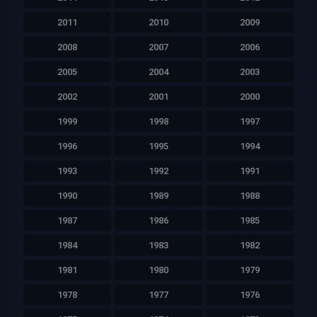
2011
2010
2009
2008
2007
2006
2005
2004
2003
2002
2001
2000
1999
1998
1997
1996
1995
1994
1993
1992
1991
1990
1989
1988
1987
1986
1985
1984
1983
1982
1981
1980
1979
1978
1977
1976