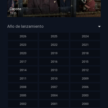
Capone
1975
HD 1080p
Año de lanzamiento
2026
2025
2024
2023
2022
2021
2020
2019
2018
2017
2016
2015
2014
2013
2012
2011
2010
2009
2008
2007
2006
2005
2004
2003
2002
2001
2000