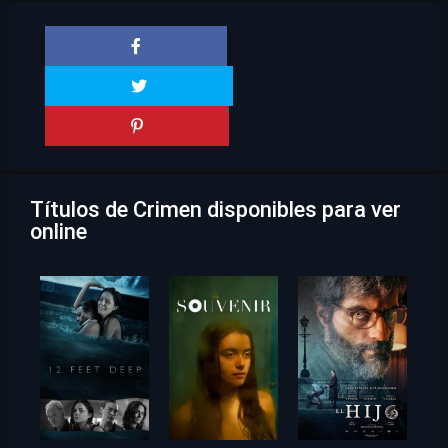
Títulos de Crimen disponibles para ver
online