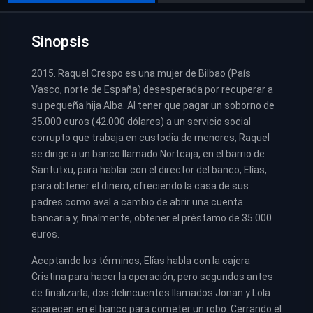
Sinopsis
2015. Raquel Crespo es una mujer de Bilbao (País
Vasco, norte de España) desesperada por recuperar a
su pequeña hija Alba. Al tener que pagar un soborno de
35.000 euros (42.000 dólares) a un servicio social
corrupto que trabaja en custodia de menores, Raquel
se dirige a un banco llamado Nortcaja, en el barrio de
Santutxu, para hablar con el director del banco, Elías,
para obtener el dinero, ofreciendo la casa de sus
padres como aval a cambio de abrir una cuenta
bancaria y, finalmente, obtener el préstamo de 35.000
euros.
Aceptando los términos, Elías habla con la cajera
Cristina para hacer la operación, pero segundos antes
de finalizarla, dos delincuentes llamados Jonan y Lola
aparecen en el banco para cometer un robo. Cerrando el