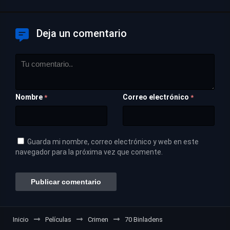
Deja un comentario
Nombre
Correo electrónico
*
*
Guarda mi nombre, correo electrónico y web en este
navegador para la próxima vez que comente.
Inicio
Películas
Crimen
70 Binladens