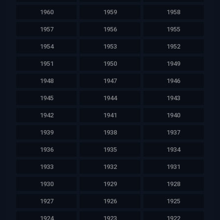
1960
1959
1958
1957
1956
1955
1954
1953
1952
1951
1950
1949
1948
1947
1946
1945
1944
1943
1942
1941
1940
1939
1938
1937
1936
1935
1934
1933
1932
1931
1930
1929
1928
1927
1926
1925
1924
1923
1922