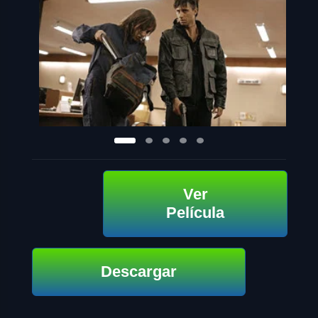
Ver
Película
Descargar