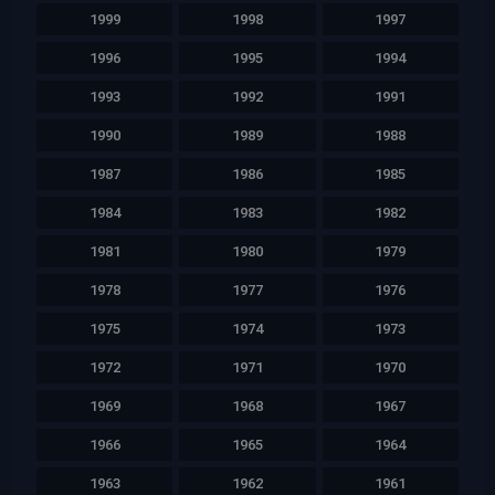
1999
1998
1997
1996
1995
1994
1993
1992
1991
1990
1989
1988
1987
1986
1985
1984
1983
1982
1981
1980
1979
1978
1977
1976
1975
1974
1973
1972
1971
1970
1969
1968
1967
1966
1965
1964
1963
1962
1961