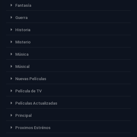
Fantasía
Guerra
Historia
Misterio
Música
Músical
Nuevas Películas
Película de TV
Películas Actualizadas
Principal
Proximos Estrénos