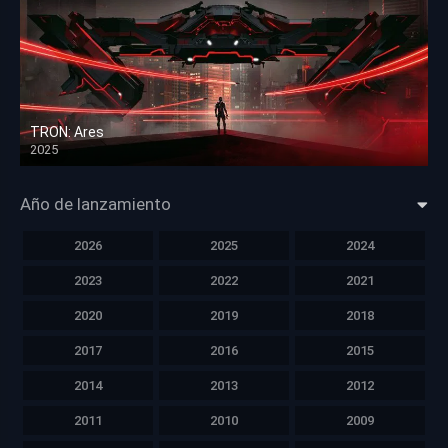
TRON: Ares
2025
HD 1080p
Año de lanzamiento
2026
2025
2024
2023
2022
2021
2020
2019
2018
2017
2016
2015
2014
2013
2012
2011
2010
2009