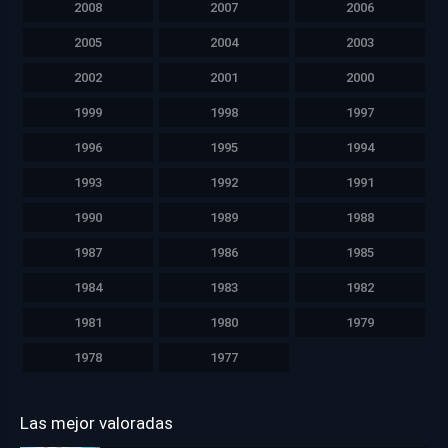
2008
2007
2006
2005
2004
2003
2002
2001
2000
1999
1998
1997
1996
1995
1994
1993
1992
1991
1990
1989
1988
1987
1986
1985
1984
1983
1982
1981
1980
1979
1978
1977
Las mejor valoradas