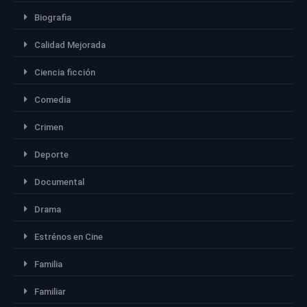
Biografia
Calidad Mejorada
Ciencia ficción
Comedia
Crimen
Deporte
Documental
Drama
Estrénos en Cine
Familia
Familiar