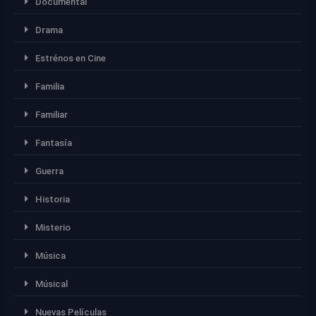
Documental
Drama
Estrénos en Cine
Familia
Familiar
Fantasía
Guerra
Historia
Misterio
Música
Músical
Nuevas Películas