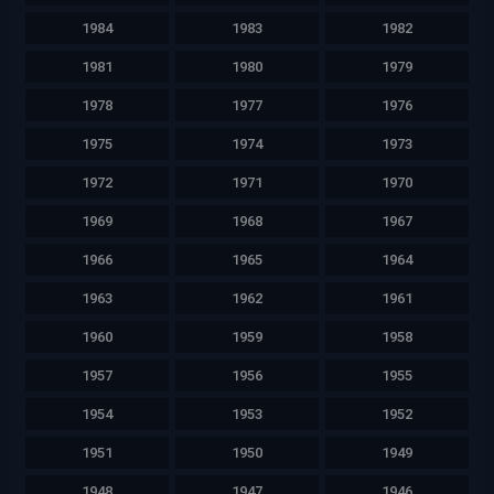
1984
1983
1982
1981
1980
1979
1978
1977
1976
1975
1974
1973
1972
1971
1970
1969
1968
1967
1966
1965
1964
1963
1962
1961
1960
1959
1958
1957
1956
1955
1954
1953
1952
1951
1950
1949
1948
1947
1946