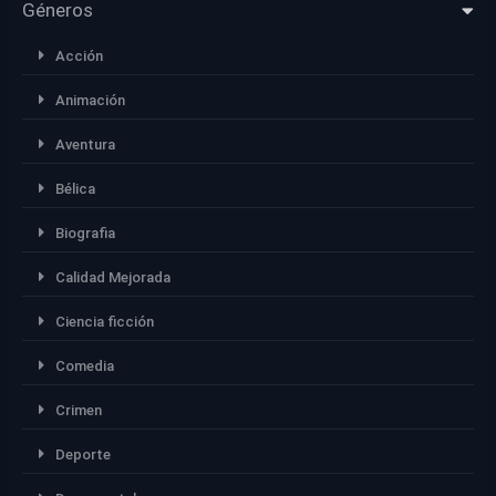
Géneros
Acción
Animación
Aventura
Bélica
Biografia
Calidad Mejorada
Ciencia ficción
Comedia
Crimen
Deporte