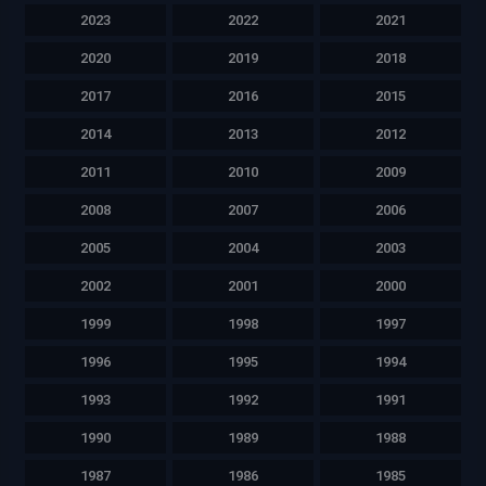
2023
2022
2021
2020
2019
2018
2017
2016
2015
2014
2013
2012
2011
2010
2009
2008
2007
2006
2005
2004
2003
2002
2001
2000
1999
1998
1997
1996
1995
1994
1993
1992
1991
1990
1989
1988
1987
1986
1985