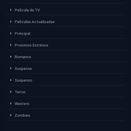
Película de TV
Películas Actualizadas
Principal
Proximos Estrénos
Romance
Suspense
Suspenso
Terror
Western
Zombies