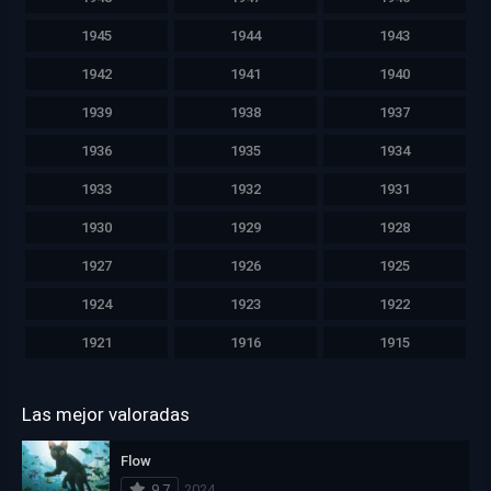
1945
1944
1943
1942
1941
1940
1939
1938
1937
1936
1935
1934
1933
1932
1931
1930
1929
1928
1927
1926
1925
1924
1923
1922
1921
1916
1915
Las mejor valoradas
Flow
9.7
2024