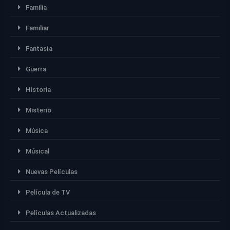
Familia
Familiar
Fantasía
Guerra
Historia
Misterio
Música
Músical
Nuevas Películas
Película de TV
Películas Actualizadas