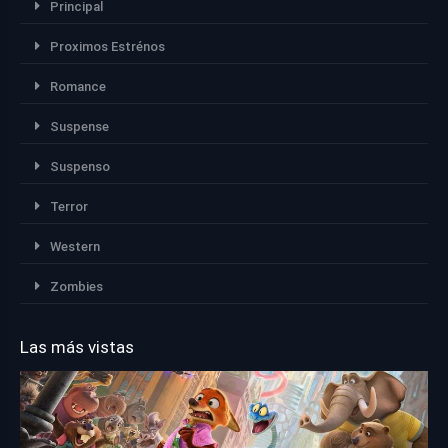
Principal
Proximos Estrénos
Romance
Suspense
Suspenso
Terror
Western
Zombies
Las más vistas