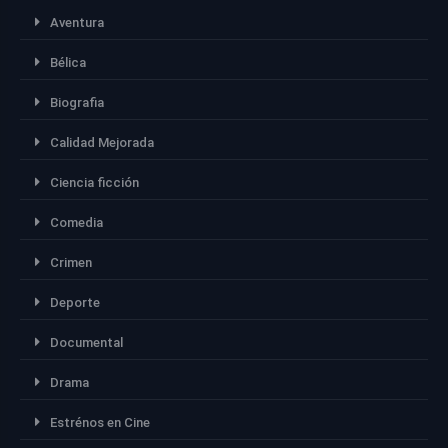
Aventura
Bélica
Biografia
Calidad Mejorada
Ciencia ficción
Comedia
Crimen
Deporte
Documental
Drama
Estrénos en Cine