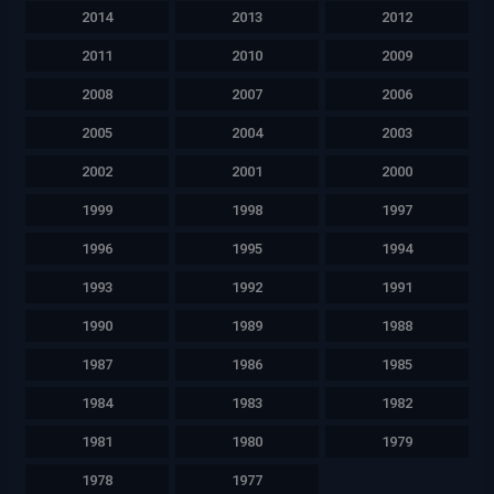
2014
2013
2012
2011
2010
2009
2008
2007
2006
2005
2004
2003
2002
2001
2000
1999
1998
1997
1996
1995
1994
1993
1992
1991
1990
1989
1988
1987
1986
1985
1984
1983
1982
1981
1980
1979
1978
1977