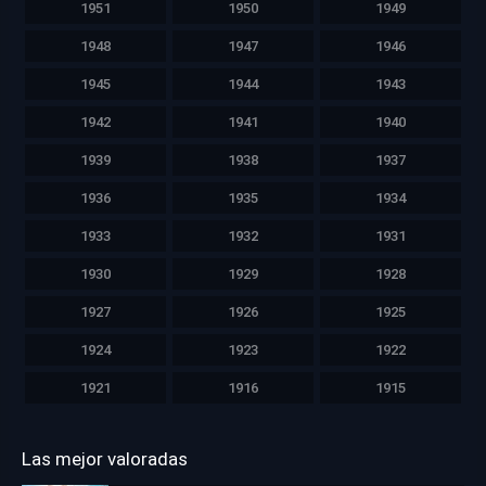
1951
1950
1949
1948
1947
1946
1945
1944
1943
1942
1941
1940
1939
1938
1937
1936
1935
1934
1933
1932
1931
1930
1929
1928
1927
1926
1925
1924
1923
1922
1921
1916
1915
Las mejor valoradas