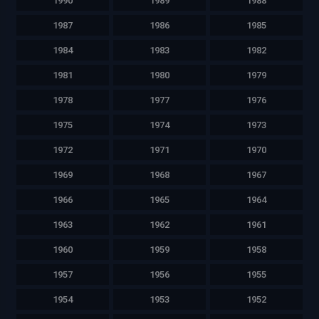
1990
1989
1988
1987
1986
1985
1984
1983
1982
1981
1980
1979
1978
1977
1976
1975
1974
1973
1972
1971
1970
1969
1968
1967
1966
1965
1964
1963
1962
1961
1960
1959
1958
1957
1956
1955
1954
1953
1952