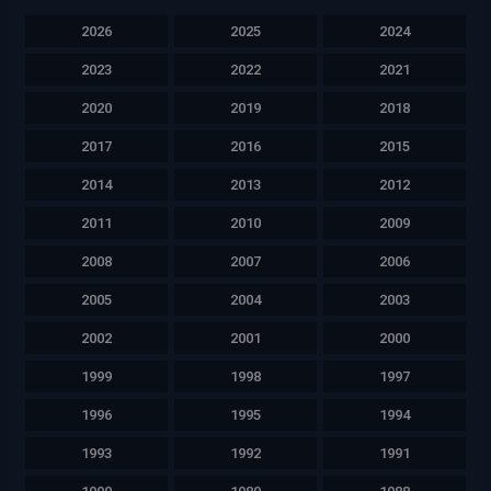
2026
2025
2024
2023
2022
2021
2020
2019
2018
2017
2016
2015
2014
2013
2012
2011
2010
2009
2008
2007
2006
2005
2004
2003
2002
2001
2000
1999
1998
1997
1996
1995
1994
1993
1992
1991