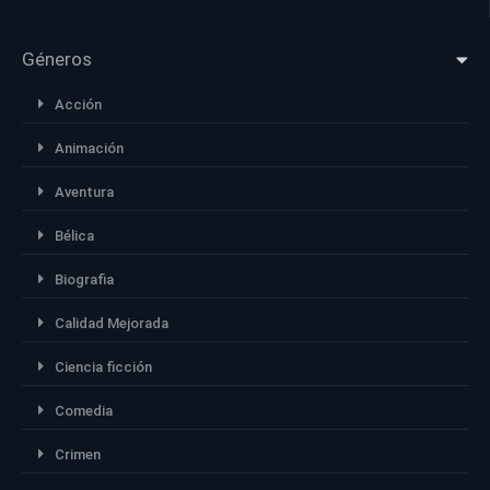
Géneros
Acción
Animación
Aventura
Bélica
Biografia
Calidad Mejorada
Ciencia ficción
Comedia
Crimen