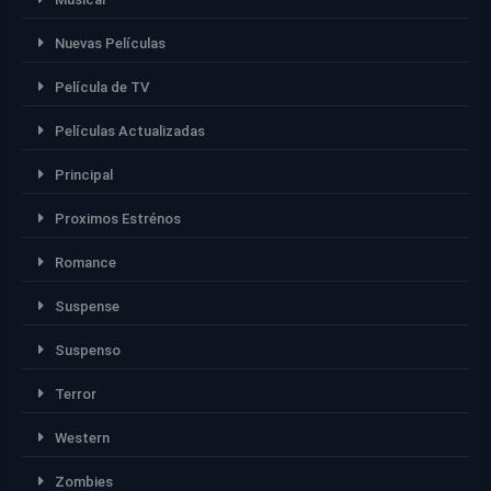
Nuevas Películas
Película de TV
Películas Actualizadas
Principal
Proximos Estrénos
Romance
Suspense
Suspenso
Terror
Western
Zombies