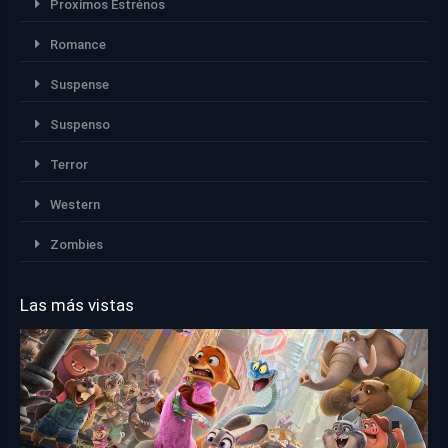
Proximos Estrénos
Romance
Suspense
Suspenso
Terror
Western
Zombies
Las más vistas