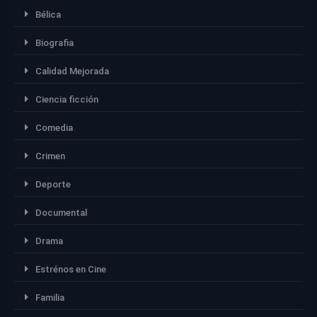
Bélica
Biografia
Calidad Mejorada
Ciencia ficción
Comedia
Crimen
Deporte
Documental
Drama
Estrénos en Cine
Familia