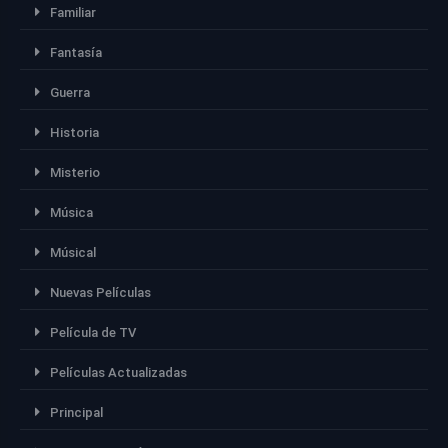
Familiar
Fantasía
Guerra
Historia
Misterio
Música
Músical
Nuevas Películas
Película de TV
Películas Actualizadas
Principal