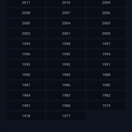
2011
2010
2009
2008
2007
2006
2005
2004
2003
2002
2001
2000
1999
1998
1997
1996
1995
1994
1993
1992
1991
1990
1989
1988
1987
1986
1985
1984
1983
1982
1981
1980
1979
1978
1977