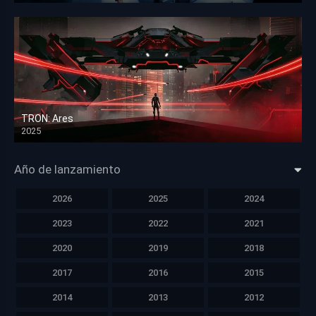
TRON: Ares
2025
HD 1080p
Año de lanzamiento
2026
2025
2024
2023
2022
2021
2020
2019
2018
2017
2016
2015
2014
2013
2012