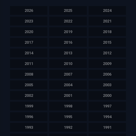
2026
2025
2024
2023
2022
2021
2020
2019
2018
2017
2016
2015
2014
2013
2012
2011
2010
2009
2008
2007
2006
2005
2004
2003
2002
2001
2000
1999
1998
1997
1996
1995
1994
1993
1992
1991