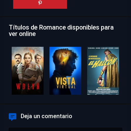
Títulos de Romance disponibles para
ver online
Deja un comentario