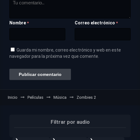
Nombre
Correo electrónico
*
*
Guarda mi nombre, correo electrónico y web en este
navegador para la próxima vez que comente.
Inicio
Películas
Música
Zombies 2
Filtrar por audio