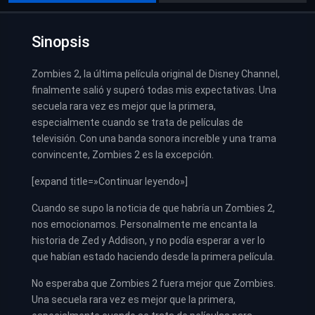
Sinopsis
Zombies 2, la última película original de Disney Channel,
finalmente salió y superó todas mis expectativas. Una
secuela rara vez es mejor que la primera,
especialmente cuando se trata de películas de
televisión. Con una banda sonora increíble y una trama
convincente, Zombies 2 es la excepción.
[expand title=»Continuar leyendo»]
Cuando se supo la noticia de que habría un Zombies 2,
nos emocionamos. Personalmente me encanta la
historia de Zed y Addison, y no podía esperar a ver lo
que habían estado haciendo desde la primera película.
No esperaba que Zombies 2 fuera mejor que Zombies.
Una secuela rara vez es mejor que la primera,