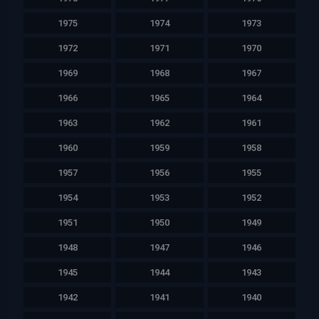
1975
1974
1973
1972
1971
1970
1969
1968
1967
1966
1965
1964
1963
1962
1961
1960
1959
1958
1957
1956
1955
1954
1953
1952
1951
1950
1949
1948
1947
1946
1945
1944
1943
1942
1941
1940