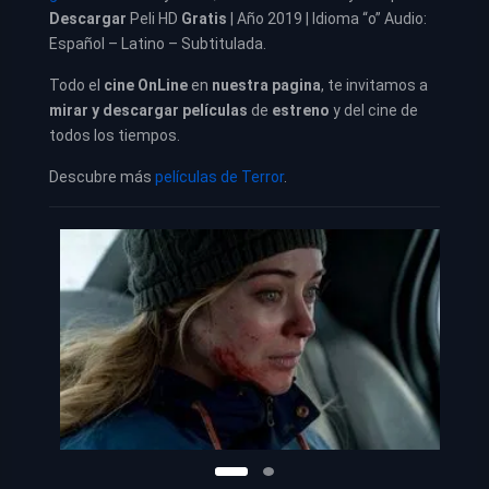
Descargar
Peli HD
Gratis
| Año 2019 | Idioma “o” Audio:
Español – Latino – Subtitulada.
Todo el
cine OnLine
en
nuestra pagina
, te invitamos a
mirar y descargar películas
de
estreno
y del cine de
todos los tiempos.
Descubre más
películas de Terror
.