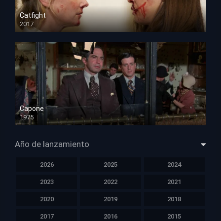
Catfight
2017
HD 720p
Capone
1975
HD 1080p
Año de lanzamiento
2026
2025
2024
2023
2022
2021
2020
2019
2018
2017
2016
2015