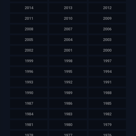
2014
2013
2012
2011
2010
2009
2008
2007
2006
2005
2004
2003
2002
2001
2000
1999
1998
1997
1996
1995
1994
1993
1992
1991
1990
1989
1988
1987
1986
1985
1984
1983
1982
1981
1980
1979
1978
1977
1976