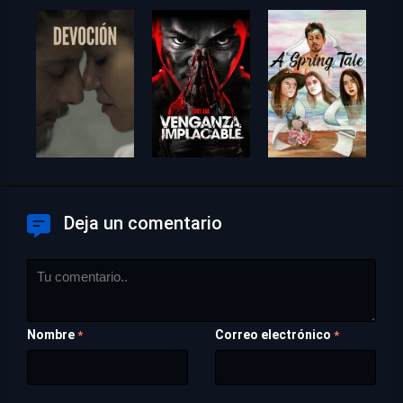
Deja un comentario
Nombre
Correo electrónico
*
*