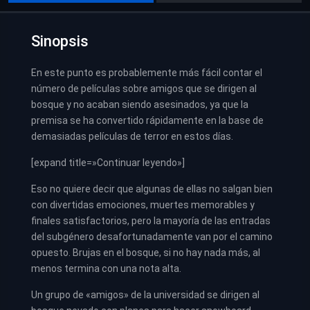
Sinopsis
En este punto es probablemente más fácil contar el
número de películas sobre amigos que se dirigen al
bosque y no acaban siendo asesinados, ya que la
premisa se ha convertido rápidamente en la base de
demasiadas películas de terror en estos días.
[expand title=»Continuar leyendo»]
Eso no quiere decir que algunas de ellas no salgan bien
con divertidas emociones, muertes memorables y
finales satisfactorios, pero la mayoría de las entradas
del subgénero desafortunadamente van por el camino
opuesto. Brujas en el bosque, si no hay nada más, al
menos termina con una nota alta.
Un grupo de «amigos» de la universidad se dirigen al