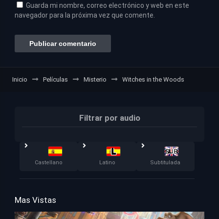
Guarda mi nombre, correo electrónico y web en este
navegador para la próxima vez que comente.
Inicio
Películas
Misterio
Witches in the Woods
Filtrar por audio
Castellano
Latino
Subtitulada
Mas Vistas