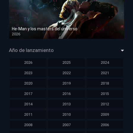
He-Man y los masters del universo
2026
HD 1080p
Año de lanzamiento
2026
2025
2024
2023
2022
2021
2020
2019
2018
2017
2016
2015
2014
2013
2012
2011
2010
2009
2008
2007
2006