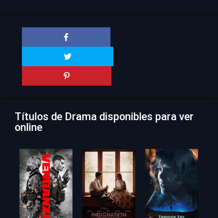
Títulos de Drama disponibles para ver
online