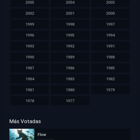
2005
2004
2003
2002
2001
2000
1999
1998
1997
1996
1995
1994
1993
1992
1991
1990
1989
1988
1987
1986
1985
1984
1983
1982
1981
1980
1979
1978
1977
Más Votadas
Flow