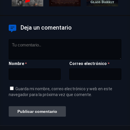
Deja un comentario
Nombre
Correo electrónico
*
*
Guarda mi nombre, correo electrónico y web en este
navegador para la próxima vez que comente.