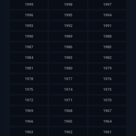
1999
1998
1997
1996
1995
1994
1993
1992
1991
1990
1989
1988
1987
1986
1985
1984
1983
1982
1981
1980
1979
1978
1977
1976
1975
1974
1973
1972
1971
1970
1969
1968
1967
1966
1965
1964
1963
1962
1961