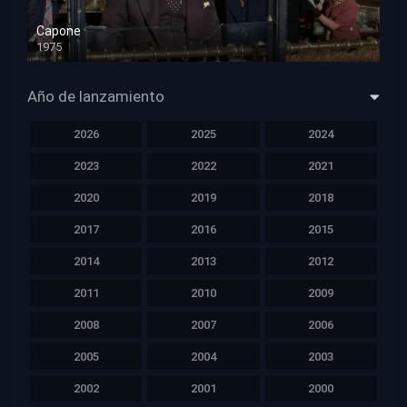
Capone
1975
HD 1080p
Año de lanzamiento
2026
2025
2024
2023
2022
2021
2020
2019
2018
2017
2016
2015
2014
2013
2012
2011
2010
2009
2008
2007
2006
2005
2004
2003
2002
2001
2000