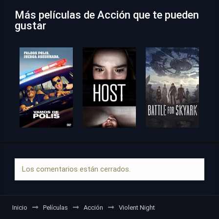
Más películas de Acción que te pueden
gustar
Los comentarios están cerrados.
Inicio
Películas
Acción
Violent Night