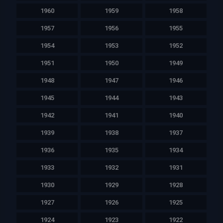
1960
1959
1958
1957
1956
1955
1954
1953
1952
1951
1950
1949
1948
1947
1946
1945
1944
1943
1942
1941
1940
1939
1938
1937
1936
1935
1934
1933
1932
1931
1930
1929
1928
1927
1926
1925
1924
1923
1922