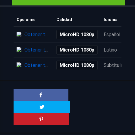
Opciones
Calidad
Idioma
Obtener torrent
MicroHD 1080p
Español
Obtener torrent
MicroHD 1080p
Latino
Obtener torrent
MicroHD 1080p
Subtitulada