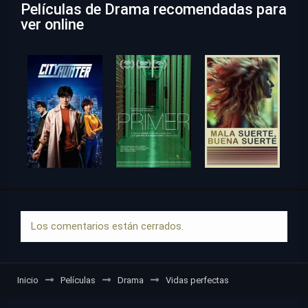
Películas de Drama recomendadas para
ver online
Los comentarios están cerrados.
Inicio
Películas
Drama
Vidas perfectas