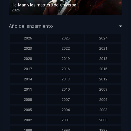
He-Man y los masters del universo
2026
HD 1080p
Año de lanzamiento
2026
2025
2024
2023
2022
2021
2020
2019
2018
2017
2016
2015
2014
2013
2012
2011
2010
2009
2008
2007
2006
2005
2004
2003
2002
2001
2000
1999
1998
1997