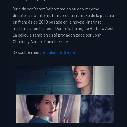
Dirigida por Benot Delhomme en su debut como
director, «Instinto maternal» es un remake de la película
en francés de 2018 basada en la novela «Instinto
maternal» (en francés: Derrire la haine) de Barbara Abel.
La película también está protagonizada por Josh
Charles y Anders Danielsen Lie.
Descubre más
películas de Drama
.