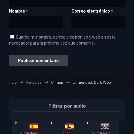
Nombre
Correo electrónico
*
*
Guarda mi nombre, correo electrónico y web en este
navegador para la próxima vez que comente.
Inicio
Películas
Crimen
Unfriended: Dark Web
Filtrar por audio
Castellano
Latino
Subtitulada