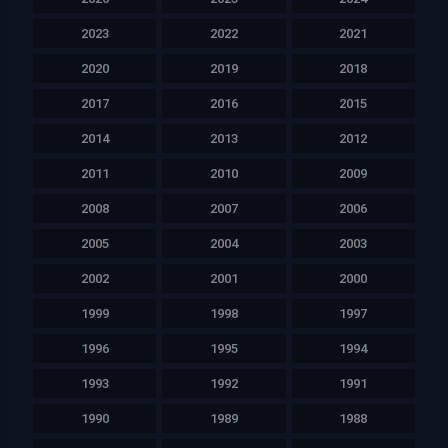
2023
2022
2021
2020
2019
2018
2017
2016
2015
2014
2013
2012
2011
2010
2009
2008
2007
2006
2005
2004
2003
2002
2001
2000
1999
1998
1997
1996
1995
1994
1993
1992
1991
1990
1989
1988