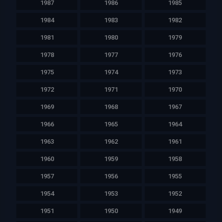
1987
1986
1985
1984
1983
1982
1981
1980
1979
1978
1977
1976
1975
1974
1973
1972
1971
1970
1969
1968
1967
1966
1965
1964
1963
1962
1961
1960
1959
1958
1957
1956
1955
1954
1953
1952
1951
1950
1949