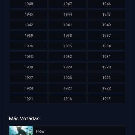
1948
1947
1946
1945
1944
1943
1942
1941
1940
1939
1938
1937
1936
1935
1934
1933
1932
1931
1930
1929
1928
1927
1926
1925
1924
1923
1922
1921
1916
1915
Más Votadas
Flow