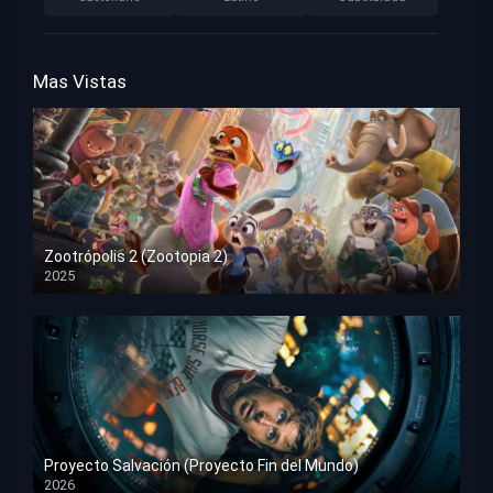
Mas Vistas
Zootrópolis 2 (Zootopia 2)
2025
HD 1080p
Proyecto Salvación (Proyecto Fin del Mundo)
2026