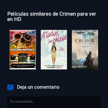
Películas similares de Crimen para ver
en HD
Deja un comentario