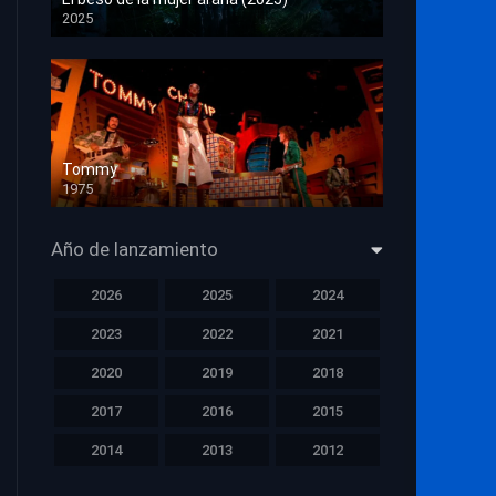
2025
HD 1080p
Tommy
1975
HD 1080p
Año de lanzamiento
2026
2025
2024
2023
2022
2021
2020
2019
2018
2017
2016
2015
2014
2013
2012
2011
2010
2009