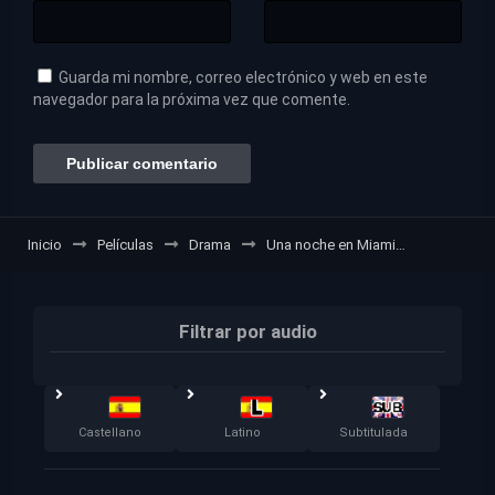
Guarda mi nombre, correo electrónico y web en este
navegador para la próxima vez que comente.
Inicio
Películas
Drama
Una noche en Miami…
Filtrar por audio
Castellano
Latino
Subtitulada