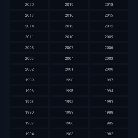
2020
2019
2018
2017
2016
2015
2014
2013
2012
2011
2010
2009
2008
2007
2006
2005
2004
2003
2002
2001
2000
1999
1998
1997
1996
1995
1994
1993
1992
1991
1990
1989
1988
1987
1986
1985
1984
1983
1982