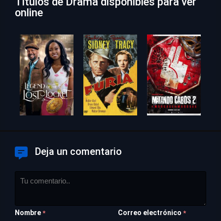
Títulos de Drama disponibles para ver
online
Deja un comentario
Nombre
Correo electrónico
*
*