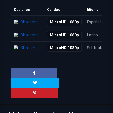
Opciones
Calidad
Idioma
Obtener torrent
MicroHD 1080p
Español
Obtener torrent
MicroHD 1080p
Latino
Obtener torrent
MicroHD 1080p
Subtitulada