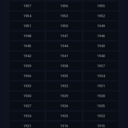
1957
1956
1955
1954
1953
1952
1951
1950
1949
1948
1947
1946
1945
1944
1943
1942
1941
1940
1939
1938
1937
1936
1935
1934
1933
1932
1931
1930
1929
1928
1927
1926
1925
1924
1923
1922
1921
1916
1915