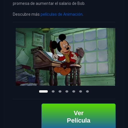
promesa de aumentar el salario de Bob.
Descubre más
películas de Animación
.
Ver
Película