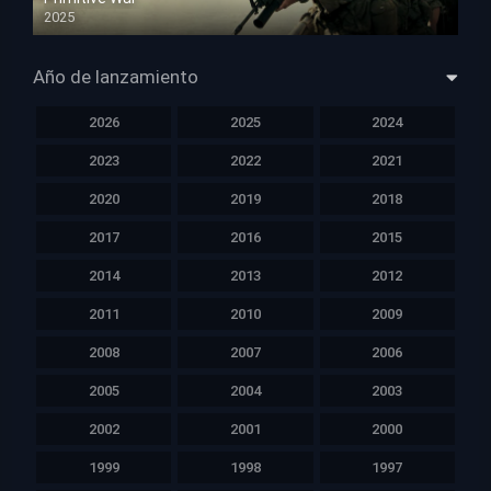
2025
HD 1080p
Año de lanzamiento
2026
2025
2024
2023
2022
2021
2020
2019
2018
2017
2016
2015
2014
2013
2012
2011
2010
2009
2008
2007
2006
2005
2004
2003
2002
2001
2000
1999
1998
1997