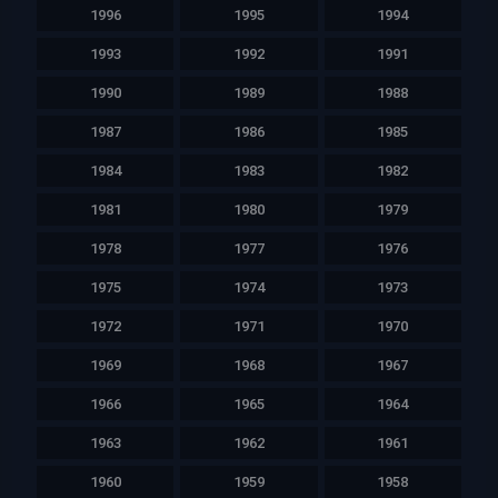
1996
1995
1994
1993
1992
1991
1990
1989
1988
1987
1986
1985
1984
1983
1982
1981
1980
1979
1978
1977
1976
1975
1974
1973
1972
1971
1970
1969
1968
1967
1966
1965
1964
1963
1962
1961
1960
1959
1958