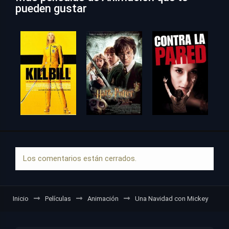
pueden gustar
Los comentarios están cerrados.
Inicio
Películas
Animación
Una Navidad con Mickey