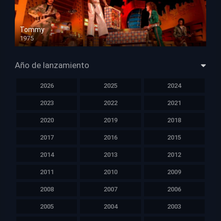
Tommy
1975
HD 1080p
Año de lanzamiento
2026
2025
2024
2023
2022
2021
2020
2019
2018
2017
2016
2015
2014
2013
2012
2011
2010
2009
2008
2007
2006
2005
2004
2003