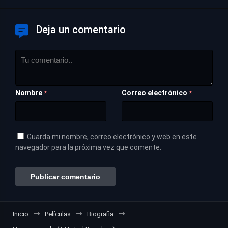
Deja un comentario
Nombre
Correo electrónico
*
*
Guarda mi nombre, correo electrónico y web en este
navegador para la próxima vez que comente.
Inicio
Películas
Biografia