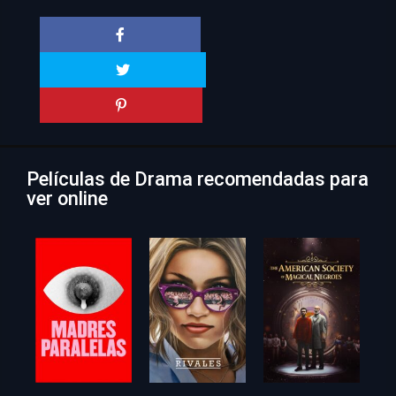
Películas de Drama recomendadas para
ver online