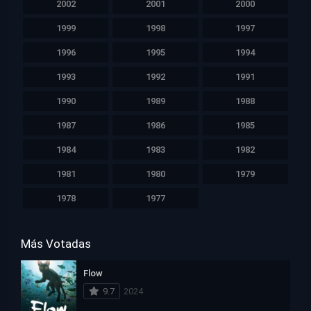
2002
2001
2000
1999
1998
1997
1996
1995
1994
1993
1992
1991
1990
1989
1988
1987
1986
1985
1984
1983
1982
1981
1980
1979
1978
1977
Más Votadas
Flow
9.7
2024