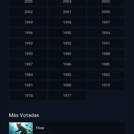
2005
2004
2003
2002
2001
2000
1999
1998
1997
1996
1995
1994
1993
1992
1991
1990
1989
1988
1987
1986
1985
1984
1983
1982
1981
1980
1979
1978
1977
Más Votadas
Flow