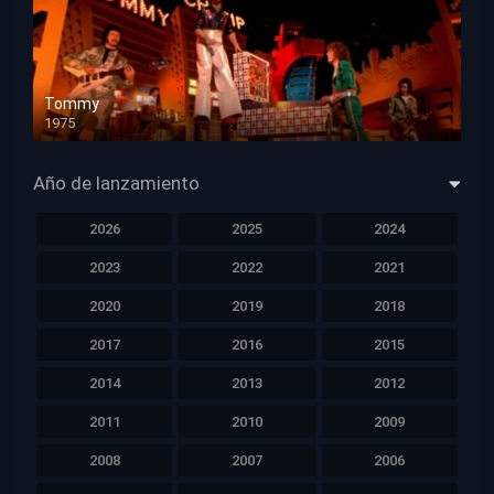
Tommy
1975
HD 1080p
Año de lanzamiento
2026
2025
2024
2023
2022
2021
2020
2019
2018
2017
2016
2015
2014
2013
2012
2011
2010
2009
2008
2007
2006