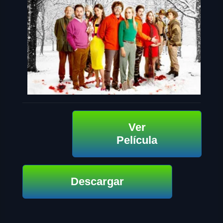
Ver
Película
Descargar