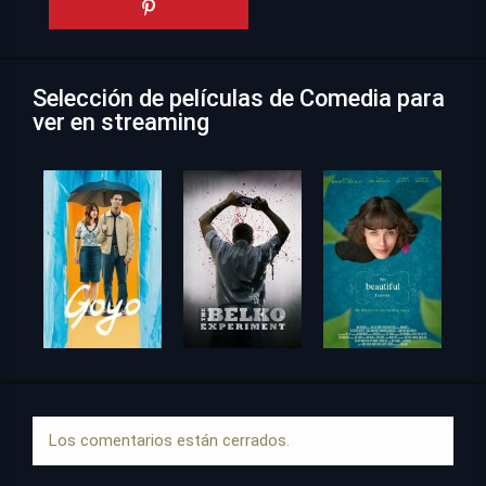
Selección de películas de Comedia para
ver en streaming
Los comentarios están cerrados.