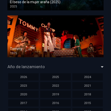
El beso de la mujer araña (2025)
2025
HD 1080p
Tommy
1975
HD 1080p
Año de lanzamiento
2026
2025
2024
2023
2022
2021
2020
2019
2018
2017
2016
2015