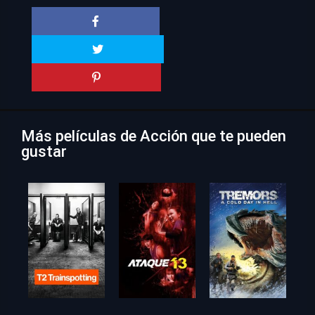
Más películas de Acción que te pueden
gustar