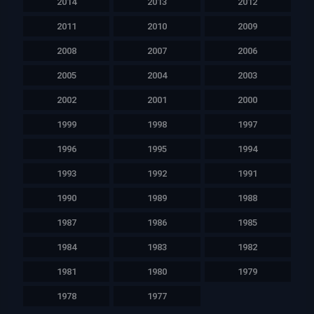
2014
2013
2012
2011
2010
2009
2008
2007
2006
2005
2004
2003
2002
2001
2000
1999
1998
1997
1996
1995
1994
1993
1992
1991
1990
1989
1988
1987
1986
1985
1984
1983
1982
1981
1980
1979
1978
1977