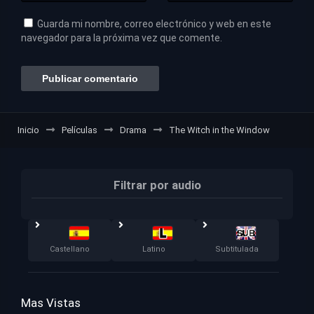
Guarda mi nombre, correo electrónico y web en este
navegador para la próxima vez que comente.
Inicio
Películas
Drama
The Witch in the Window
Filtrar por audio
Castellano
Latino
Subtitulada
Mas Vistas