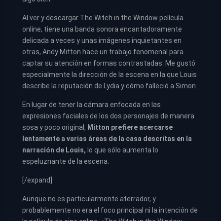
Al ver y descargar The Witch in the Window película
online, tiene una banda sonora encantadoramente
delicada a veces y unas imágenes inquietantes en
otras, Andy Mitton hace un trabajo fenomenal para
captar su atención en formas contrastadas. Me gustó
especialmente la dirección de la escena en la que Louis
describe la reputación de Lydia y cómo falleció a Simon.
En lugar de tener la cámara enfocada en las
expresiones faciales de los dos personajes de manera
sosa y poco original,
Mitton prefiere acercarse
lentamente a varias áreas de la casa descritas en la
narración de Louis,
lo que sólo aumenta lo
espeluznante de la escena.
[/expand]
Aunque no es particularmente aterrador, y
probablemente no era el foco principal ni la intención de