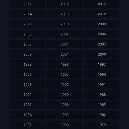
2017
2016
2015
2014
2013
2012
2011
2010
2009
2008
2007
2006
2005
2004
2003
2002
2001
2000
1999
1998
1997
1996
1995
1994
1993
1992
1991
1990
1989
1988
1987
1986
1985
1984
1983
1982
1981
1980
1979