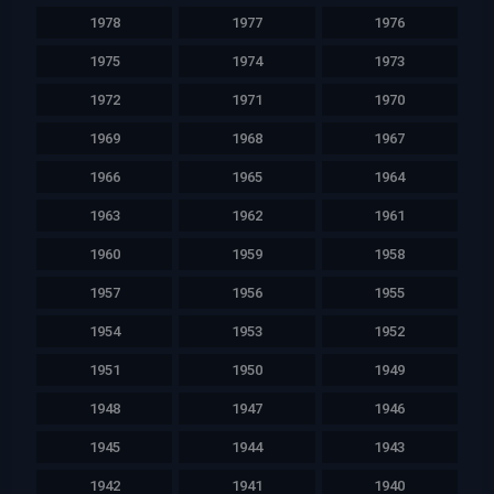
1978
1977
1976
1975
1974
1973
1972
1971
1970
1969
1968
1967
1966
1965
1964
1963
1962
1961
1960
1959
1958
1957
1956
1955
1954
1953
1952
1951
1950
1949
1948
1947
1946
1945
1944
1943
1942
1941
1940