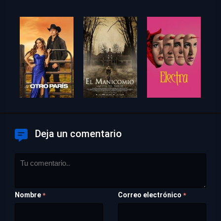
Deja un comentario
Nombre
Correo electrónico
*
*