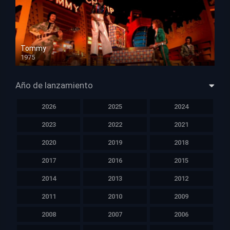
Tommy
1975
HD 1080p
Año de lanzamiento
2026
2025
2024
2023
2022
2021
2020
2019
2018
2017
2016
2015
2014
2013
2012
2011
2010
2009
2008
2007
2006