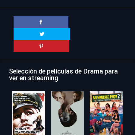
Selección de películas de Drama para
ver en streaming