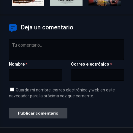
Deja un comentario
Nombre
Correo electrónico
*
*
Guarda mi nombre, correo electrónico y web en este
navegador para la próxima vez que comente.