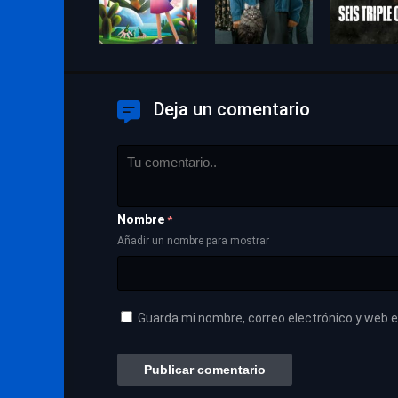
Deja un comentario
Nombre
*
Añadir un nombre para mostrar
Guarda mi nombre, correo electrónico y web 