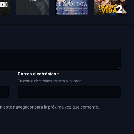
Correo electrónico
*
Tu correo electrónico no será publicado
en este navegador para la próxima vez que comente.