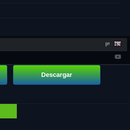
Descargar