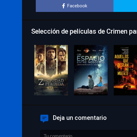
Facebook
Selección de películas de Crimen pa
Deja un comentario