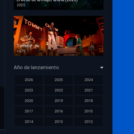
2025
HD 1080p
Tommy
1975
HD 1080p
Año de lanzamiento
2026
2025
2024
2023
2022
2021
2020
2019
2018
2017
2016
2015
2014
2013
2012
2011
2010
2009