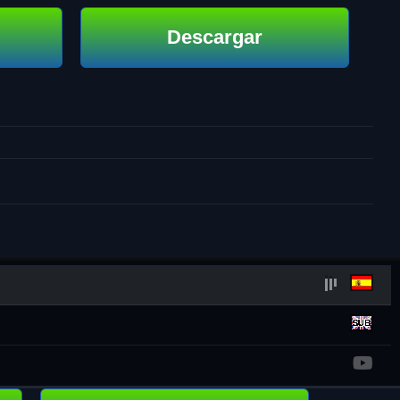
Descargar