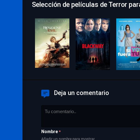
Selección de películas de Terror pa
Deja un comentario
Nombre
*
Añadir un nombre para mostrar