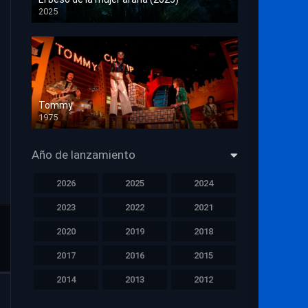
2025
HD 1080p
Tommy
1975
HD 1080p
Año de lanzamiento
2026
2025
2024
2023
2022
2021
2020
2019
2018
2017
2016
2015
2014
2013
2012
2011
2010
2009