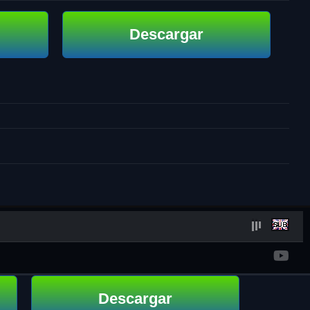
Descargar
Descargar