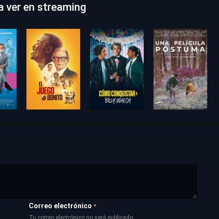
ra ver en streaming
Correo electrónico
*
Tu correo electrónico no será publicado