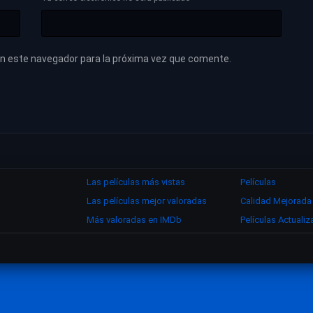
en este navegador para la próxima vez que comente.
Las películas más vistas
Películas
Las películas mejor valoradas
Calidad Mejorada
Más valoradas en IMDb
Películas Actuali