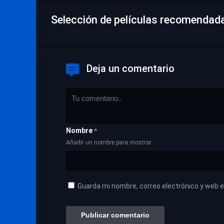
Selección de películas recomendada
Deja un comentario
Nombre
*
Añadir un nombre para mostrar
Guarda mi nombre, correo electrónico y web 