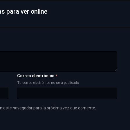
s para ver online
Correo electrónico
*
Tu correo electrónico no será publicado
en este navegador para la próxima vez que comente.