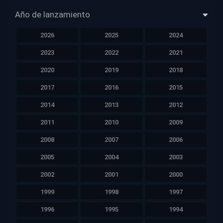
Año de lanzamiento
2026
2025
2024
2023
2022
2021
2020
2019
2018
2017
2016
2015
2014
2013
2012
2011
2010
2009
2008
2007
2006
2005
2004
2003
2002
2001
2000
1999
1998
1997
1996
1995
1994