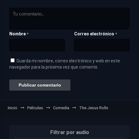
Nombre
Correo electrónico
*
*
Guarda mi nombre, correo electrónico y web en este
navegador para la próxima vez que comente.
Inicio
Películas
Comedia
The Jesus Rolls
Filtrar por audio