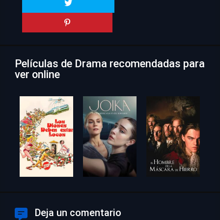
Películas de Drama recomendadas para
ver online
Deja un comentario