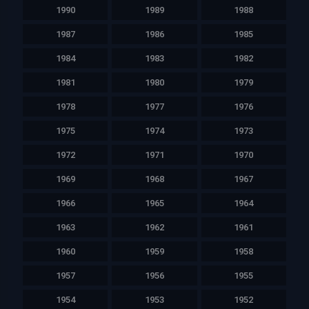
1990
1989
1988
1987
1986
1985
1984
1983
1982
1981
1980
1979
1978
1977
1976
1975
1974
1973
1972
1971
1970
1969
1968
1967
1966
1965
1964
1963
1962
1961
1960
1959
1958
1957
1956
1955
1954
1953
1952