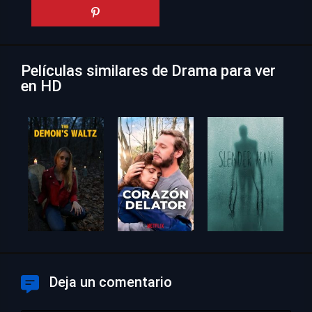
Películas similares de Drama para ver
en HD
Deja un comentario