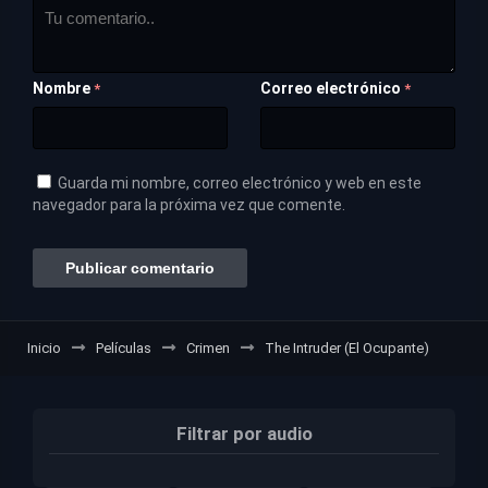
Nombre
Correo electrónico
*
*
Guarda mi nombre, correo electrónico y web en este
navegador para la próxima vez que comente.
Inicio
Películas
Crimen
The Intruder (El Ocupante)
Filtrar por audio