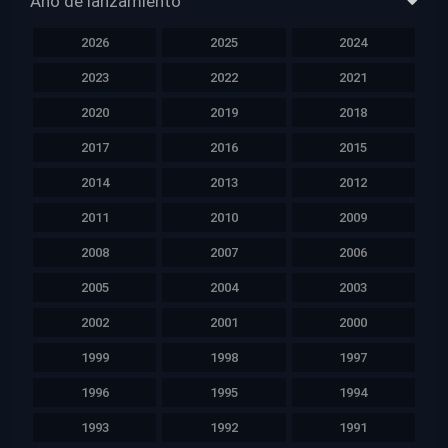
Año de lanzamiento
2026
2025
2024
2023
2022
2021
2020
2019
2018
2017
2016
2015
2014
2013
2012
2011
2010
2009
2008
2007
2006
2005
2004
2003
2002
2001
2000
1999
1998
1997
1996
1995
1994
1993
1992
1991