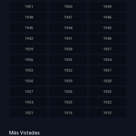
1951
1950
1949
1948
1947
1946
1945
1944
1943
1942
1941
1940
1939
1938
1937
1936
1935
1934
1933
1932
1931
1930
1929
1928
1927
1926
1925
1924
1923
1922
1921
1916
1915
Más Votadas