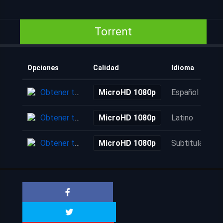
Torrent
Opciones
Calidad
Idioma
Obtener torrent
MicroHD 1080p
Español
Obtener torrent
MicroHD 1080p
Latino
Obtener torrent
MicroHD 1080p
Subtitulada